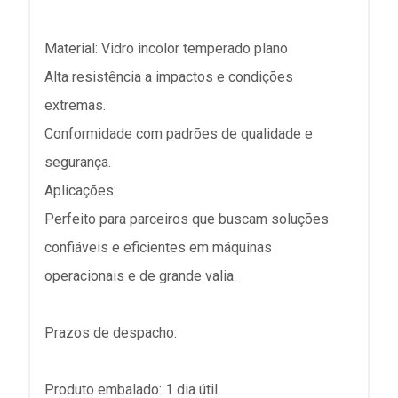
Material: Vidro incolor temperado plano
Alta resistência a impactos e condições
extremas.
Conformidade com padrões de qualidade e
segurança.
Aplicações:
Perfeito para parceiros que buscam soluções
confiáveis e eficientes em máquinas
operacionais e de grande valia.
Prazos de despacho:
Produto embalado: 1 dia útil.