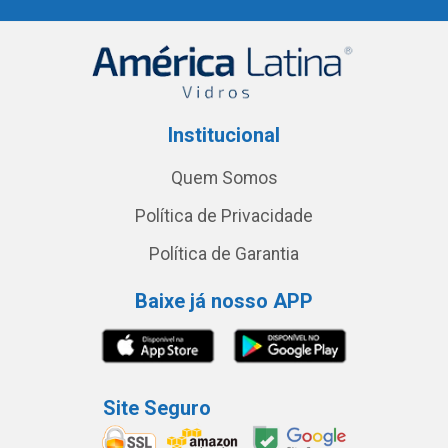
Institucional
Quem Somos
Política de Privacidade
Política de Garantia
Baixe já nosso APP
Site Seguro