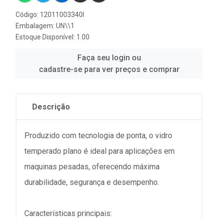
Código: 12011003340I
Embalagem: UN\\1
Estoque Disponível: 1.00
Faça seu login ou
cadastre-se para ver preços e comprar
Descrição
Produzido com tecnologia de ponta, o vidro
temperado plano é ideal para aplicações em
maquinas pesadas, oferecendo máxima
durabilidade, segurança e desempenho.
Características principais: