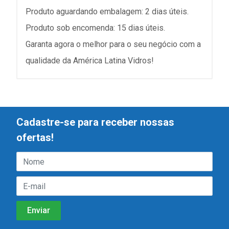
Produto aguardando embalagem: 2 dias úteis.
Produto sob encomenda: 15 dias úteis.
Garanta agora o melhor para o seu negócio com a
qualidade da América Latina Vidros!
Cadastre-se para receber nossas
ofertas!