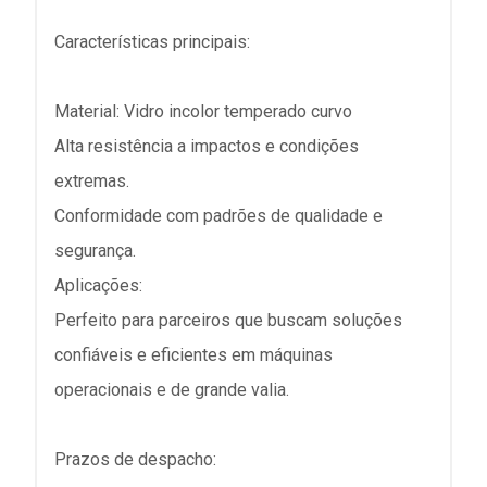
Características principais:
Material: Vidro incolor temperado curvo
Alta resistência a impactos e condições
extremas.
Conformidade com padrões de qualidade e
segurança.
Aplicações:
Perfeito para parceiros que buscam soluções
confiáveis e eficientes em máquinas
operacionais e de grande valia.
Prazos de despacho: