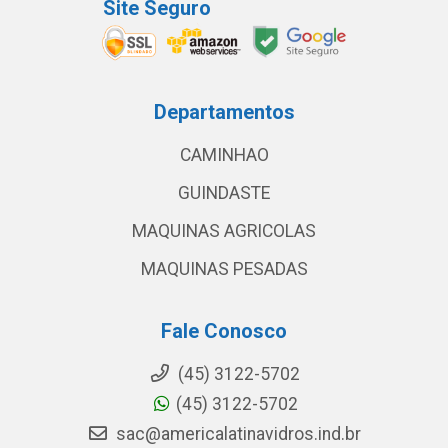
Site Seguro
Departamentos
CAMINHAO
GUINDASTE
MAQUINAS AGRICOLAS
MAQUINAS PESADAS
Fale Conosco
(45) 3122-5702
(45) 3122-5702
sac@americalatinavidros.ind.br