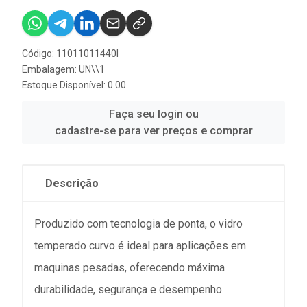
Código: 11011011440I
Embalagem: UN\\1
Estoque Disponível: 0.00
Faça seu login ou
cadastre-se para ver preços e comprar
Descrição
Produzido com tecnologia de ponta, o vidro
temperado curvo é ideal para aplicações em
maquinas pesadas, oferecendo máxima
durabilidade, segurança e desempenho.