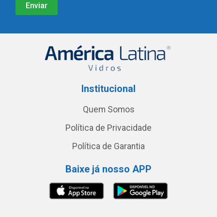
Institucional
Quem Somos
Política de Privacidade
Política de Garantia
Baixe já nosso APP