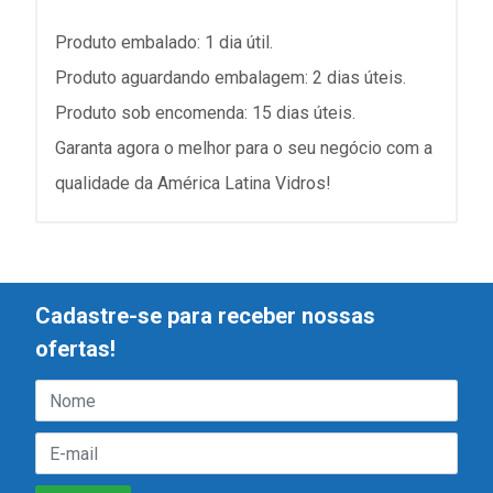
Produto embalado: 1 dia útil.
Produto aguardando embalagem: 2 dias úteis.
Produto sob encomenda: 15 dias úteis.
Garanta agora o melhor para o seu negócio com a
qualidade da América Latina Vidros!
Cadastre-se para receber nossas
ofertas!