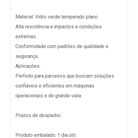
Material: Vidro verde temperado plano
Alta resistência a impactos e condições
extremas.
Conformidade com padrões de qualidade e
segurança.
Aplicações:
Perfeito para parceiros que buscam soluções
confiáveis e eficientes em máquinas
operacionais e de grande valia.
Prazos de despacho:
Produto embalado: 1 dia útil.