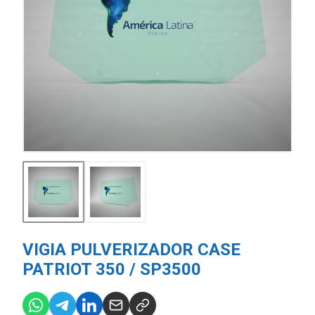
VIGIA PULVERIZADOR CASE
PATRIOT 350 / SP3500