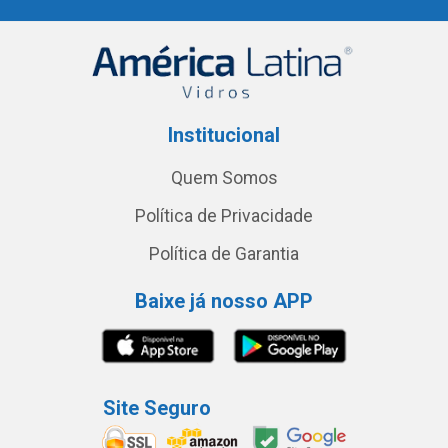
Institucional
Quem Somos
Política de Privacidade
Política de Garantia
Baixe já nosso APP
Site Seguro