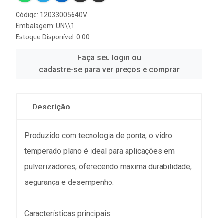
Código: 12033005640V
Embalagem: UN\\1
Estoque Disponível: 0.00
Faça seu login ou
cadastre-se para ver preços e comprar
Descrição
Produzido com tecnologia de ponta, o vidro
temperado plano é ideal para aplicações em
pulverizadores, oferecendo máxima durabilidade,
segurança e desempenho.
Características principais: