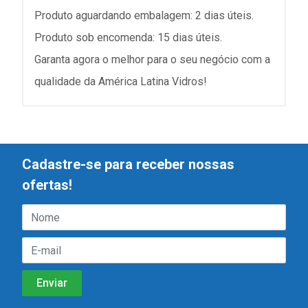
Produto aguardando embalagem: 2 dias úteis.
Produto sob encomenda: 15 dias úteis.
Garanta agora o melhor para o seu negócio com a
qualidade da América Latina Vidros!
Cadastre-se para receber nossas
ofertas!