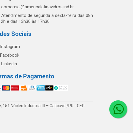
comercial@americalatinavidros.ind.br
Atendimento de segunda a sexta-feira das 08h
12h e das 13h30 às 17h30
des Sociais
Instagram
Facebook
Linkedin
rmas de Pagamento
51 Núcleo Industrial III – Cascavel/PR - CEP