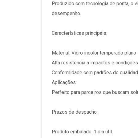
Produzido com tecnologia de ponta, o v
desempenho.
Características principais:
Material: Vidro incolor temperado plano
Alta resistência a impactos e condiçõe
Conformidade com padrões de qualidad
Aplicações:
Perfeito para parceiros que buscam sol
Prazos de despacho:
Produto embalado: 1 dia útil.