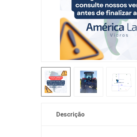
Descrição