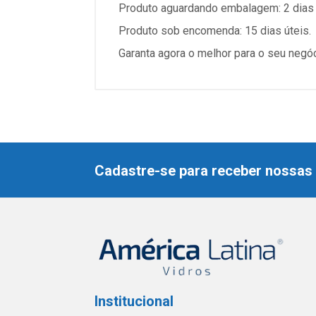
Produto aguardando embalagem: 2 dias 
Produto sob encomenda: 15 dias úteis.
Garanta agora o melhor para o seu negó
Cadastre-se para receber nossas 
Institucional