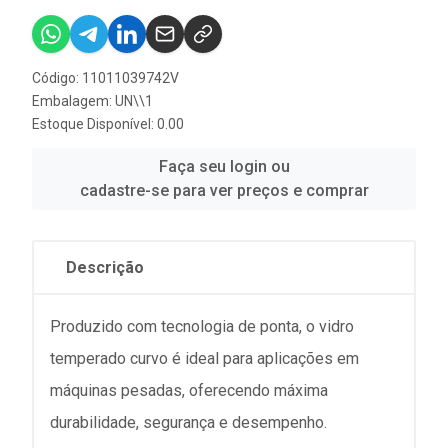
Código: 11011039742V
Embalagem: UN\\1
Estoque Disponível: 0.00
Faça seu login ou
cadastre-se para ver preços e comprar
Descrição
Produzido com tecnologia de ponta, o vidro
temperado curvo é ideal para aplicações em
máquinas pesadas, oferecendo máxima
durabilidade, segurança e desempenho.