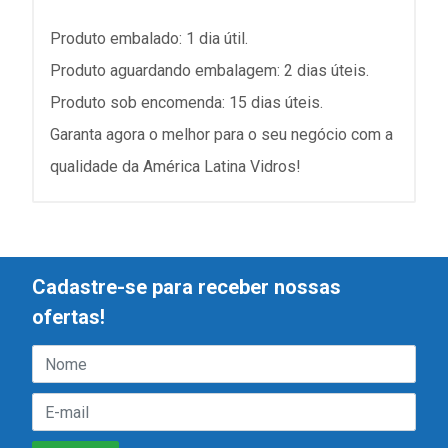
Produto embalado: 1 dia útil.
Produto aguardando embalagem: 2 dias úteis.
Produto sob encomenda: 15 dias úteis.
Garanta agora o melhor para o seu negócio com a
qualidade da América Latina Vidros!
Cadastre-se para receber nossas
ofertas!