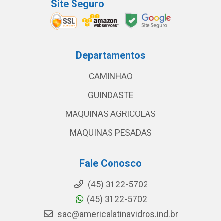
Site Seguro
Departamentos
CAMINHAO
GUINDASTE
MAQUINAS AGRICOLAS
MAQUINAS PESADAS
Fale Conosco
(45) 3122-5702
(45) 3122-5702
sac@americalatinavidros.ind.br