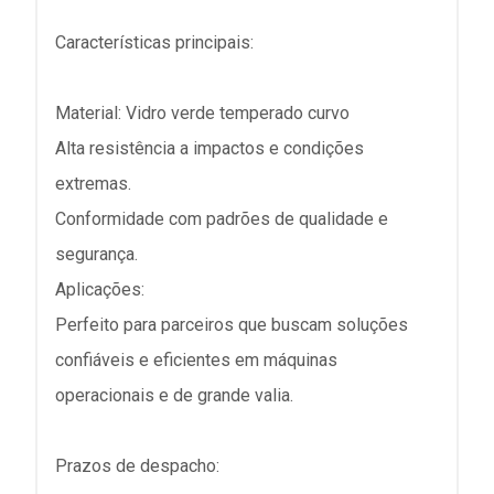
Características principais:
Material: Vidro verde temperado curvo
Alta resistência a impactos e condições
extremas.
Conformidade com padrões de qualidade e
segurança.
Aplicações:
Perfeito para parceiros que buscam soluções
confiáveis e eficientes em máquinas
operacionais e de grande valia.
Prazos de despacho: