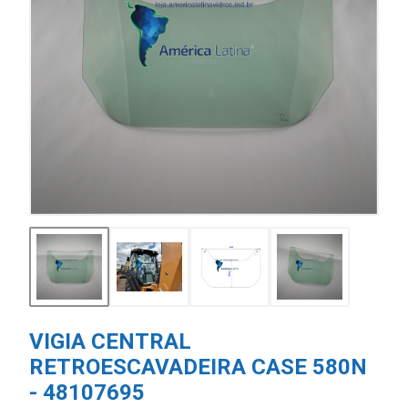
VIGIA CENTRAL
RETROESCAVADEIRA CASE 580N
- 48107695