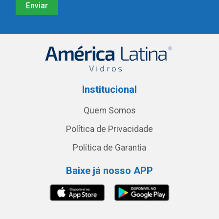
Institucional
Quem Somos
Política de Privacidade
Política de Garantia
Baixe já nosso APP