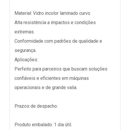
Material: Vidro incolor laminado curvo
Alta resistência a impactos e condições
extremas.
Conformidade com padrões de qualidade e
segurança.
Aplicações:
Perfeito para parceiros que buscam soluções
confiáveis e eficientes em máquinas
operacionais e de grande valia.
Prazos de despacho:
Produto embalado: 1 dia útil.