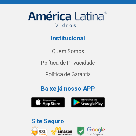
Institucional
Quem Somos
Política de Privacidade
Política de Garantia
Baixe já nosso APP
Site Seguro