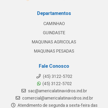
Departamentos
CAMINHAO
GUINDASTE
MAQUINAS AGRICOLAS
MAQUINAS PESADAS
Fale Conosco
(45) 3122-5702
(45) 3122-5702
sac@americalatinavidros.ind.br
comercial@americalatinavidros.ind.br
Atendimento de segunda a sexta-feira das