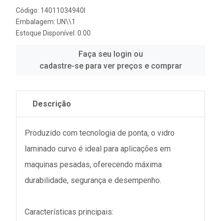
Código: 14011034940I
Embalagem: UN\\1
Estoque Disponível: 0.00
Faça seu login ou
cadastre-se para ver preços e comprar
Descrição
Produzido com tecnologia de ponta, o vidro
laminado curvo é ideal para aplicações em
maquinas pesadas, oferecendo máxima
durabilidade, segurança e desempenho.
Características principais: