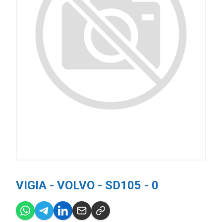
VIGIA - VOLVO - SD105 - 0