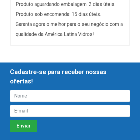
Produto aguardando embalagem: 2 dias úteis.
Produto sob encomenda: 15 dias úteis.
Garanta agora o melhor para o seu negócio com a
qualidade da América Latina Vidros!
Cadastre-se para receber nossas
ofertas!