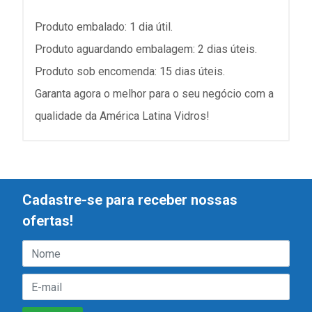
Produto embalado: 1 dia útil.
Produto aguardando embalagem: 2 dias úteis.
Produto sob encomenda: 15 dias úteis.
Garanta agora o melhor para o seu negócio com a
qualidade da América Latina Vidros!
Cadastre-se para receber nossas
ofertas!