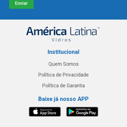
Institucional
Quem Somos
Política de Privacidade
Política de Garantia
Baixe já nosso APP