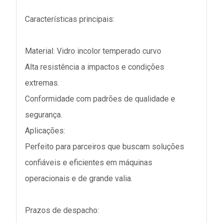
Características principais:
Material: Vidro incolor temperado curvo
Alta resistência a impactos e condições
extremas.
Conformidade com padrões de qualidade e
segurança.
Aplicações:
Perfeito para parceiros que buscam soluções
confiáveis e eficientes em máquinas
operacionais e de grande valia.
Prazos de despacho: