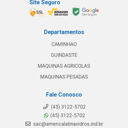
Site Seguro
Departamentos
CAMINHAO
GUINDASTE
MAQUINAS AGRICOLAS
MAQUINAS PESADAS
Fale Conosco
(45) 3122-5702
(45) 3122-5702
sac@americalatinavidros.ind.br