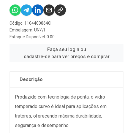
Código: 11044008640I
Embalagem: UN\\1
Estoque Disponível: 0.00
Faça seu login ou
cadastre-se para ver preços e comprar
Descrição
Produzido com tecnologia de ponta, o vidro
temperado curvo é ideal para aplicações em
tratores, oferecendo máxima durabilidade,
segurança e desempenho.