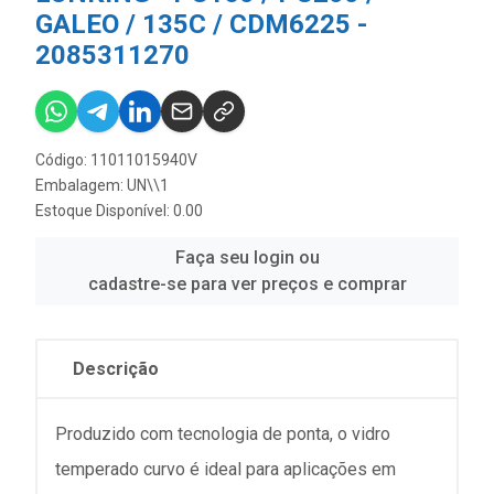
GALEO / 135C / CDM6225 -
2085311270
Código: 11011015940V
Embalagem: UN\\1
Estoque Disponível: 0.00
Faça seu login ou
cadastre-se para ver preços e comprar
Descrição
Produzido com tecnologia de ponta, o vidro
temperado curvo é ideal para aplicações em