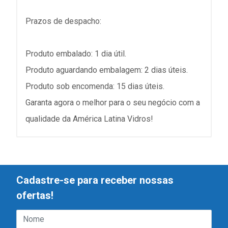
Prazos de despacho:
Produto embalado: 1 dia útil.
Produto aguardando embalagem: 2 dias úteis.
Produto sob encomenda: 15 dias úteis.
Garanta agora o melhor para o seu negócio com a
qualidade da América Latina Vidros!
Cadastre-se para receber nossas
ofertas!