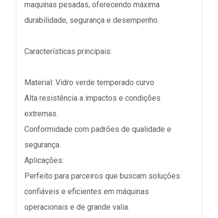
maquinas pesadas, oferecendo máxima
durabilidade, segurança e desempenho.
Características principais:
Material: Vidro verde temperado curvo
Alta resistência a impactos e condições
extremas.
Conformidade com padrões de qualidade e
segurança.
Aplicações:
Perfeito para parceiros que buscam soluções
confiáveis e eficientes em máquinas
operacionais e de grande valia.