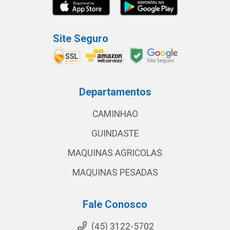
Site Seguro
Departamentos
CAMINHAO
GUINDASTE
MAQUINAS AGRICOLAS
MAQUINAS PESADAS
Fale Conosco
(45) 3122-5702