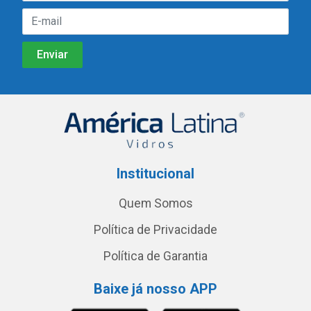
Institucional
Quem Somos
Política de Privacidade
Política de Garantia
Baixe já nosso APP