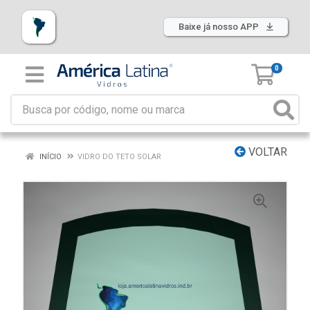
Baixe já nosso APP
0
VOLTAR
INÍCIO
VIDRO DO TETO SOLAR