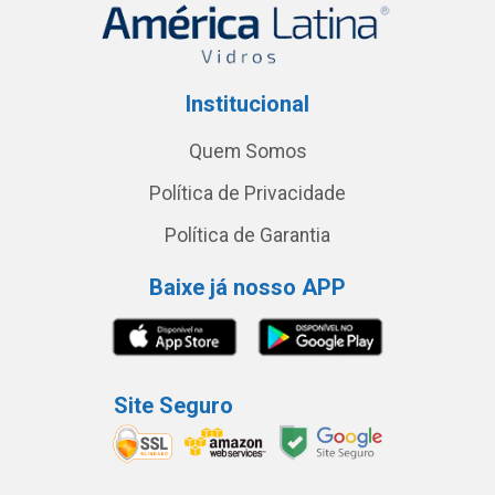
Institucional
Quem Somos
Política de Privacidade
Política de Garantia
Baixe já nosso APP
Site Seguro