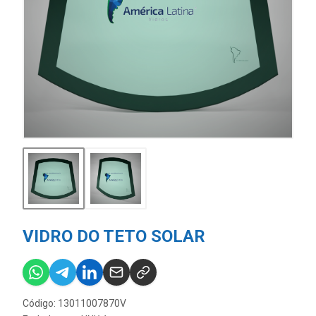
VIDRO DO TETO SOLAR
Código: 13011007870V