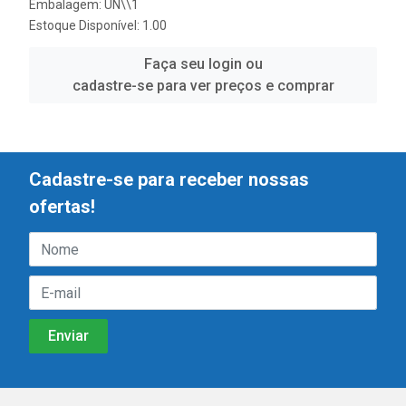
Embalagem: UN\\1
Estoque Disponível: 1.00
Faça seu login ou
cadastre-se para ver preços e comprar
Cadastre-se para receber nossas
ofertas!