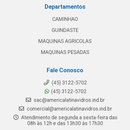
Departamentos
CAMINHAO
GUINDASTE
MAQUINAS AGRICOLAS
MAQUINAS PESADAS
Fale Conosco
(45) 3122-5702
(45) 3122-5702
sac@americalatinavidros.ind.br
comercial@americalatinavidros.ind.br
Atendimento de segunda a sexta-feira das
08h às 12h e das 13h30 às 17h30