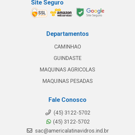
Site Seguro
Departamentos
CAMINHAO
GUINDASTE
MAQUINAS AGRICOLAS
MAQUINAS PESADAS
Fale Conosco
(45) 3122-5702
(45) 3122-5702
sac@americalatinavidros.ind.br