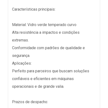
Características principais:
Material: Vidro verde temperado curvo
Alta resistência a impactos e condições
extremas.
Conformidade com padrões de qualidade e
segurança.
Aplicações:
Perfeito para parceiros que buscam soluções
confiáveis e eficientes em máquinas
operacionais e de grande valia.
Prazos de despacho: