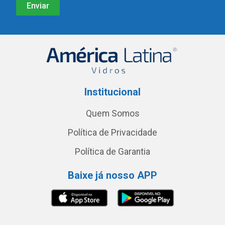
Institucional
Quem Somos
Política de Privacidade
Política de Garantia
Baixe já nosso APP