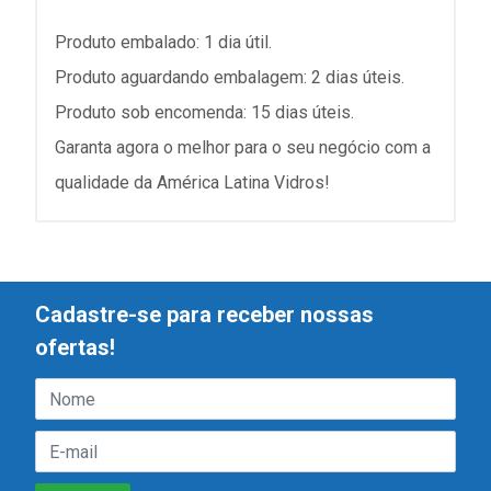
Produto embalado: 1 dia útil.
Produto aguardando embalagem: 2 dias úteis.
Produto sob encomenda: 15 dias úteis.
Garanta agora o melhor para o seu negócio com a
qualidade da América Latina Vidros!
Cadastre-se para receber nossas
ofertas!