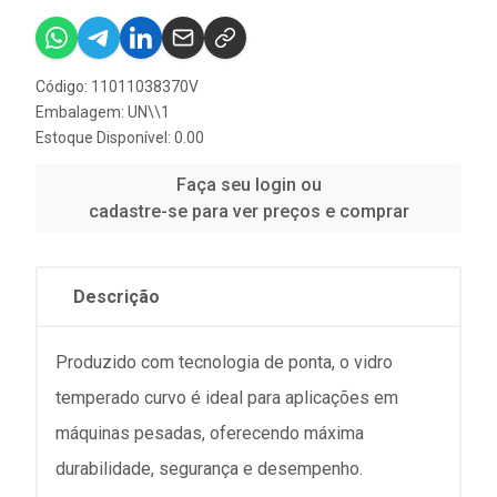
Código: 11011038370V
Embalagem: UN\\1
Estoque Disponível: 0.00
Faça seu login ou
cadastre-se para ver preços e comprar
Descrição
Produzido com tecnologia de ponta, o vidro
temperado curvo é ideal para aplicações em
máquinas pesadas, oferecendo máxima
durabilidade, segurança e desempenho.