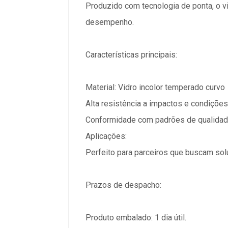
Produzido com tecnologia de ponta, o v
desempenho.
Características principais:
Material: Vidro incolor temperado curvo
Alta resistência a impactos e condiçõe
Conformidade com padrões de qualidad
Aplicações:
Perfeito para parceiros que buscam sol
Prazos de despacho:
Produto embalado: 1 dia útil.