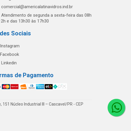
comercial@americalatinavidros.ind.br
Atendimento de segunda a sexta-feira das 08h
12h e das 13h30 às 17h30
des Sociais
Instagram
Facebook
Linkedin
rmas de Pagamento
51 Núcleo Industrial III – Cascavel/PR - CEP