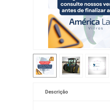
Descrição