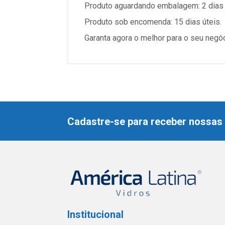
Produto aguardando embalagem: 2 dias 
Produto sob encomenda: 15 dias úteis.
Garanta agora o melhor para o seu negó
Cadastre-se para receber nossas 
Institucional