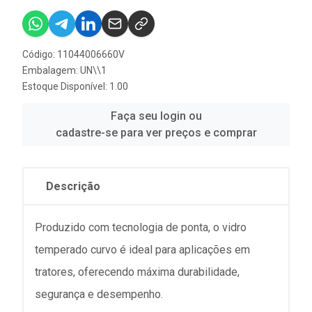
Código: 11044006660V
Embalagem: UN\\1
Estoque Disponível: 1.00
Faça seu login ou
cadastre-se para ver preços e comprar
Descrição
Produzido com tecnologia de ponta, o vidro
temperado curvo é ideal para aplicações em
tratores, oferecendo máxima durabilidade,
segurança e desempenho.