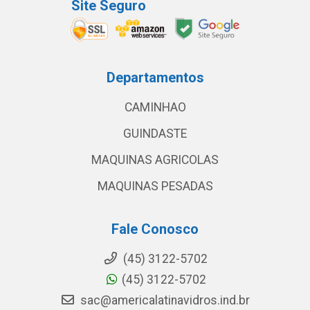
Site Seguro
Departamentos
CAMINHAO
GUINDASTE
MAQUINAS AGRICOLAS
MAQUINAS PESADAS
Fale Conosco
(45) 3122-5702
(45) 3122-5702
sac@americalatinavidros.ind.br