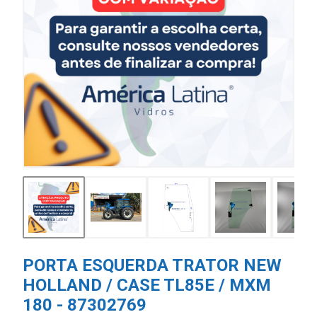
PORTA ESQUERDA TRATOR NEW
HOLLAND / CASE TL85E / MXM
180 - 87302769