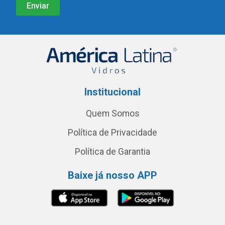
Institucional
Quem Somos
Política de Privacidade
Política de Garantia
Baixe já nosso APP