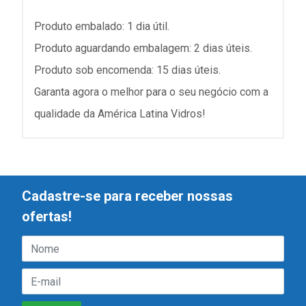
Produto embalado: 1 dia útil.
Produto aguardando embalagem: 2 dias úteis.
Produto sob encomenda: 15 dias úteis.
Garanta agora o melhor para o seu negócio com a
qualidade da América Latina Vidros!
Cadastre-se para receber nossas
ofertas!