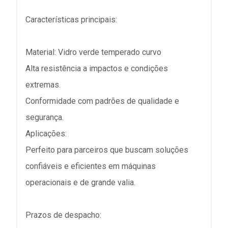
Características principais:
Material: Vidro verde temperado curvo
Alta resistência a impactos e condições
extremas.
Conformidade com padrões de qualidade e
segurança.
Aplicações:
Perfeito para parceiros que buscam soluções
confiáveis e eficientes em máquinas
operacionais e de grande valia.
Prazos de despacho: