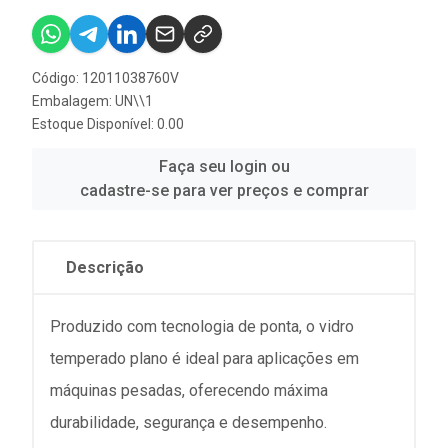
Código: 12011038760V
Embalagem: UN\\1
Estoque Disponível: 0.00
Faça seu login ou
cadastre-se para ver preços e comprar
Descrição
Produzido com tecnologia de ponta, o vidro
temperado plano é ideal para aplicações em
máquinas pesadas, oferecendo máxima
durabilidade, segurança e desempenho.