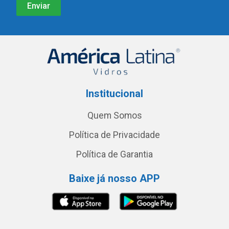
Institucional
Quem Somos
Política de Privacidade
Política de Garantia
Baixe já nosso APP