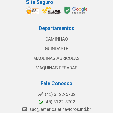
Site Seguro
Departamentos
CAMINHAO
GUINDASTE
MAQUINAS AGRICOLAS
MAQUINAS PESADAS
Fale Conosco
(45) 3122-5702
(45) 3122-5702
sac@americalatinavidros.ind.br