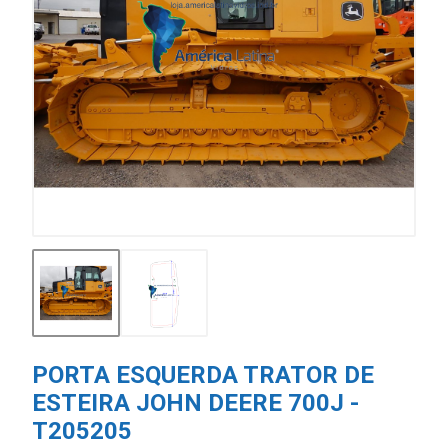
PORTA ESQUERDA TRATOR DE
ESTEIRA JOHN DEERE 700J -
T205205