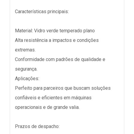
Características principais:
Material: Vidro verde temperado plano
Alta resistência a impactos e condições
extremas.
Conformidade com padrões de qualidade e
segurança.
Aplicações:
Perfeito para parceiros que buscam soluções
confiáveis e eficientes em máquinas
operacionais e de grande valia.
Prazos de despacho: