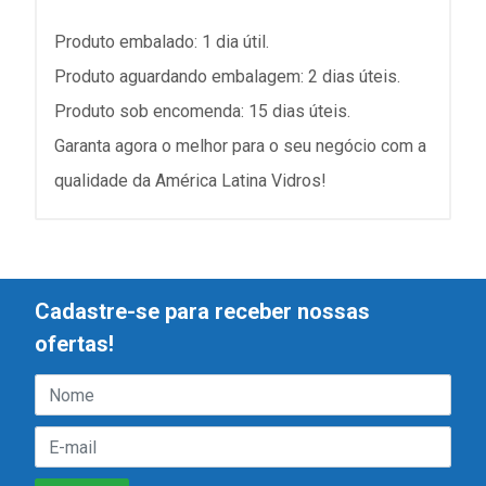
Produto embalado: 1 dia útil.
Produto aguardando embalagem: 2 dias úteis.
Produto sob encomenda: 15 dias úteis.
Garanta agora o melhor para o seu negócio com a
qualidade da América Latina Vidros!
Cadastre-se para receber nossas
ofertas!