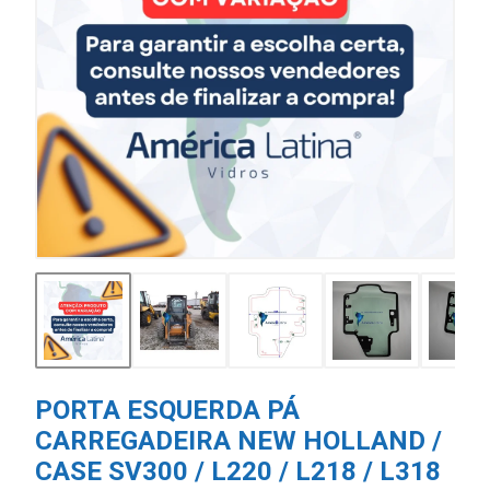
PORTA ESQUERDA PÁ
CARREGADEIRA NEW HOLLAND /
CASE SV300 / L220 / L218 / L318