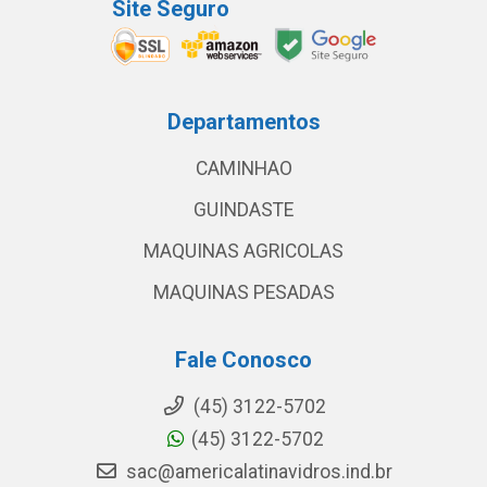
Site Seguro
Departamentos
CAMINHAO
GUINDASTE
MAQUINAS AGRICOLAS
MAQUINAS PESADAS
Fale Conosco
(45) 3122-5702
(45) 3122-5702
sac@americalatinavidros.ind.br