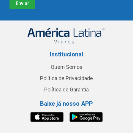
Institucional
Quem Somos
Política de Privacidade
Política de Garantia
Baixe já nosso APP