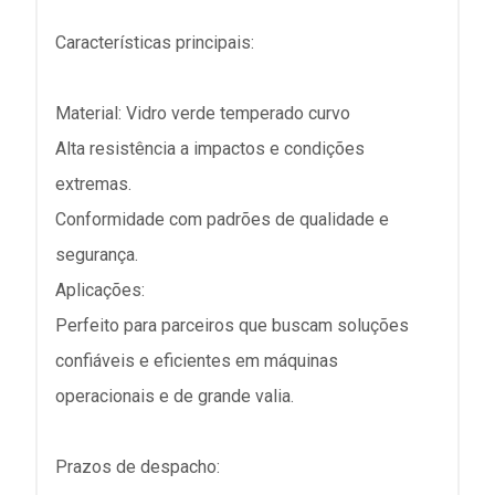
Características principais:
Material: Vidro verde temperado curvo
Alta resistência a impactos e condições
extremas.
Conformidade com padrões de qualidade e
segurança.
Aplicações:
Perfeito para parceiros que buscam soluções
confiáveis e eficientes em máquinas
operacionais e de grande valia.
Prazos de despacho: