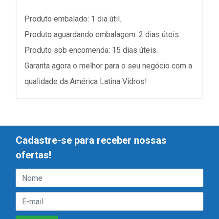
Produto embalado: 1 dia útil.
Produto aguardando embalagem: 2 dias úteis.
Produto sob encomenda: 15 dias úteis.
Garanta agora o melhor para o seu negócio com a
qualidade da América Latina Vidros!
Cadastre-se para receber nossas
ofertas!