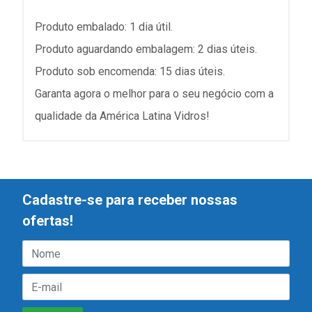
Produto embalado: 1 dia útil.
Produto aguardando embalagem: 2 dias úteis.
Produto sob encomenda: 15 dias úteis.
Garanta agora o melhor para o seu negócio com a
qualidade da América Latina Vidros!
Cadastre-se para receber nossas
ofertas!