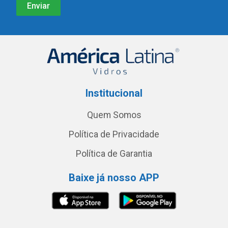
Institucional
Quem Somos
Política de Privacidade
Política de Garantia
Baixe já nosso APP