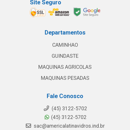
Site Seguro
Departamentos
CAMINHAO
GUINDASTE
MAQUINAS AGRICOLAS
MAQUINAS PESADAS
Fale Conosco
(45) 3122-5702
(45) 3122-5702
sac@americalatinavidros.ind.br