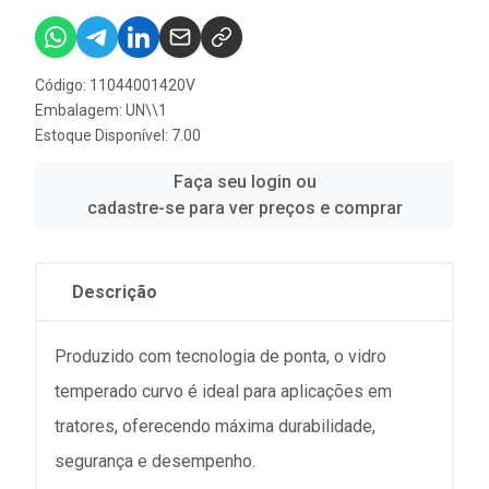
Código: 11044001420V
Embalagem: UN\\1
Estoque Disponível: 7.00
Faça seu login ou
cadastre-se para ver preços e comprar
Descrição
Produzido com tecnologia de ponta, o vidro
temperado curvo é ideal para aplicações em
tratores, oferecendo máxima durabilidade,
segurança e desempenho.