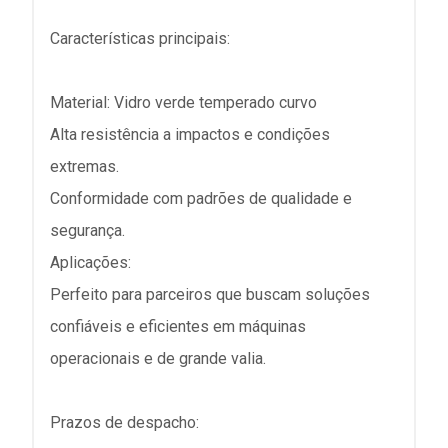
Características principais:
Material: Vidro verde temperado curvo
Alta resistência a impactos e condições
extremas.
Conformidade com padrões de qualidade e
segurança.
Aplicações:
Perfeito para parceiros que buscam soluções
confiáveis e eficientes em máquinas
operacionais e de grande valia.
Prazos de despacho: