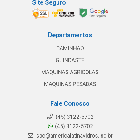
Site Seguro
Departamentos
CAMINHAO
GUINDASTE
MAQUINAS AGRICOLAS
MAQUINAS PESADAS
Fale Conosco
(45) 3122-5702
(45) 3122-5702
sac@americalatinavidros.ind.br