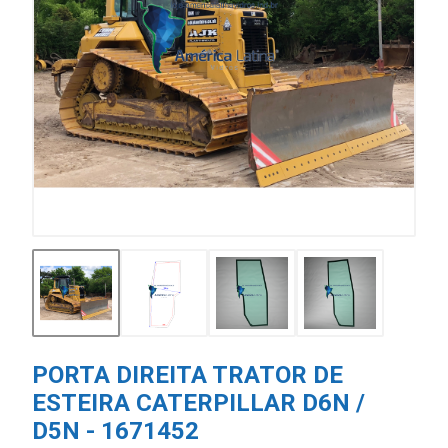
PORTA DIREITA TRATOR DE
ESTEIRA CATERPILLAR D6N /
D5N - 1671452