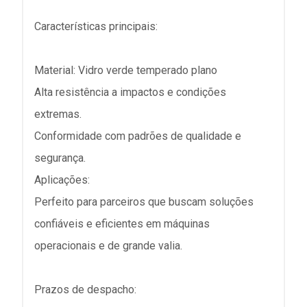
Características principais:
Material: Vidro verde temperado plano
Alta resistência a impactos e condições
extremas.
Conformidade com padrões de qualidade e
segurança.
Aplicações:
Perfeito para parceiros que buscam soluções
confiáveis e eficientes em máquinas
operacionais e de grande valia.
Prazos de despacho: