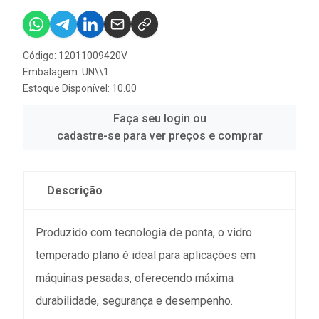
Código: 12011009420V
Embalagem: UN\\1
Estoque Disponível: 10.00
Faça seu login ou
cadastre-se para ver preços e comprar
Descrição
Produzido com tecnologia de ponta, o vidro
temperado plano é ideal para aplicações em
máquinas pesadas, oferecendo máxima
durabilidade, segurança e desempenho.