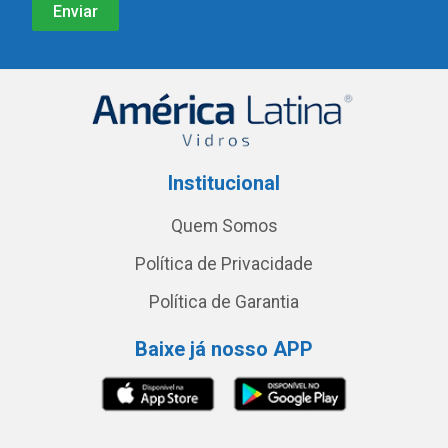
Institucional
Quem Somos
Política de Privacidade
Política de Garantia
Baixe já nosso APP