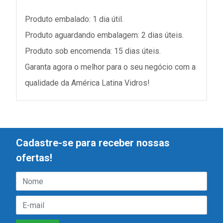
Produto embalado: 1 dia útil.
Produto aguardando embalagem: 2 dias úteis.
Produto sob encomenda: 15 dias úteis.
Garanta agora o melhor para o seu negócio com a
qualidade da América Latina Vidros!
Cadastre-se para receber nossas
ofertas!