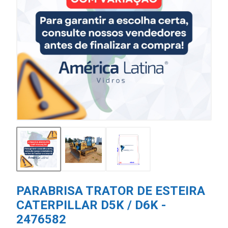
PARABRISA TRATOR DE ESTEIRA
CATERPILLAR D5K / D6K -
2476582