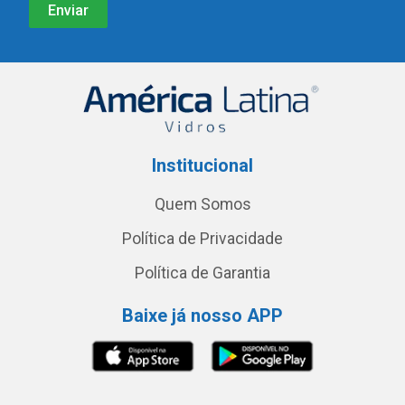
Institucional
Quem Somos
Política de Privacidade
Política de Garantia
Baixe já nosso APP