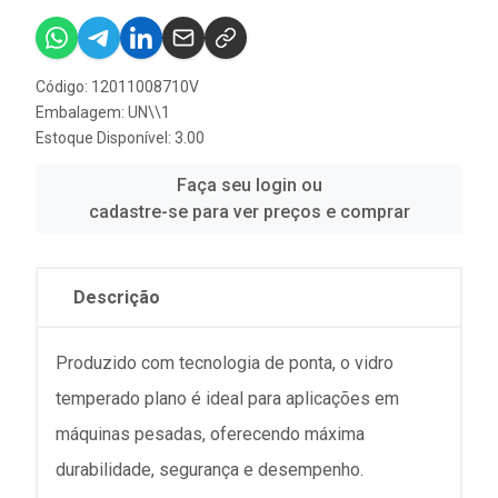
Código: 12011008710V
Embalagem: UN\\1
Estoque Disponível: 3.00
Faça seu login ou
cadastre-se para ver preços e comprar
Descrição
Produzido com tecnologia de ponta, o vidro
temperado plano é ideal para aplicações em
máquinas pesadas, oferecendo máxima
durabilidade, segurança e desempenho.