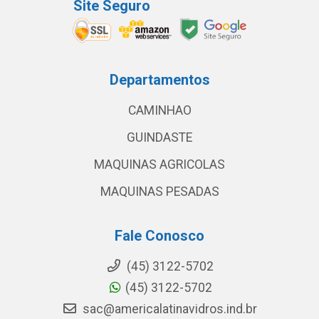
Site Seguro
Departamentos
CAMINHAO
GUINDASTE
MAQUINAS AGRICOLAS
MAQUINAS PESADAS
Fale Conosco
(45) 3122-5702
(45) 3122-5702
sac@americalatinavidros.ind.br