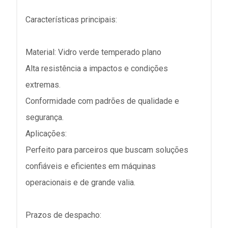
Características principais:
Material: Vidro verde temperado plano
Alta resistência a impactos e condições
extremas.
Conformidade com padrões de qualidade e
segurança.
Aplicações:
Perfeito para parceiros que buscam soluções
confiáveis e eficientes em máquinas
operacionais e de grande valia.
Prazos de despacho: