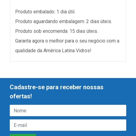
Produto embalado: 1 dia útil.
Produto aguardando embalagem: 2 dias úteis.
Produto sob encomenda: 15 dias úteis.
Garanta agora o melhor para o seu negócio com a
qualidade da América Latina Vidros!
Cadastre-se para receber nossas
ofertas!