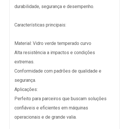
durabilidade, segurança e desempenho.
Características principais:
Material: Vidro verde temperado curvo
Alta resistência a impactos e condições
extremas.
Conformidade com padrões de qualidade e
segurança.
Aplicações:
Perfeito para parceiros que buscam soluções
confiáveis e eficientes em máquinas
operacionais e de grande valia.