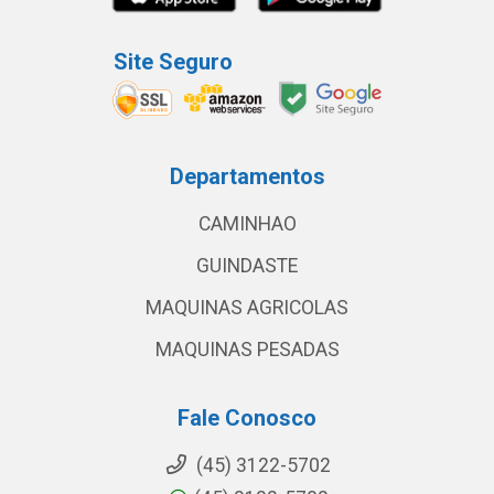
Site Seguro
Departamentos
CAMINHAO
GUINDASTE
MAQUINAS AGRICOLAS
MAQUINAS PESADAS
Fale Conosco
(45) 3122-5702