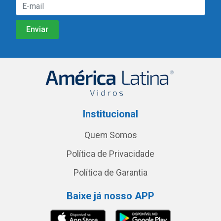
Institucional
Quem Somos
Política de Privacidade
Política de Garantia
Baixe já nosso APP