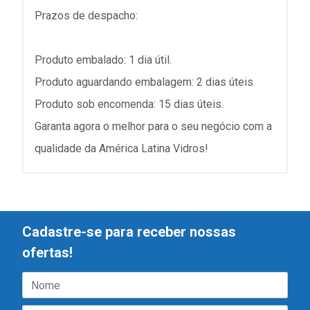
Prazos de despacho:
Produto embalado: 1 dia útil.
Produto aguardando embalagem: 2 dias úteis.
Produto sob encomenda: 15 dias úteis.
Garanta agora o melhor para o seu negócio com a
qualidade da América Latina Vidros!
Cadastre-se para receber nossas
ofertas!