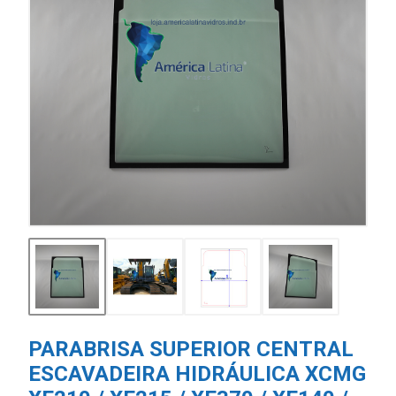
PARABRISA SUPERIOR CENTRAL
ESCAVADEIRA HIDRÁULICA XCMG