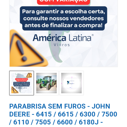
PARABRISA SEM FUROS - JOHN
DEERE - 6415 / 6615 / 6300 / 7500
/ 6110 / 7505 / 6600 / 6180J -