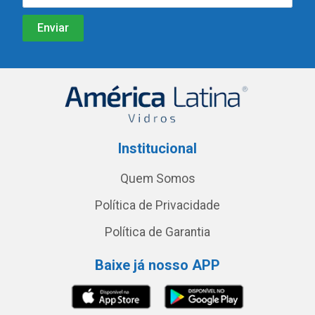
Institucional
Quem Somos
Política de Privacidade
Política de Garantia
Baixe já nosso APP