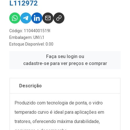
L112972
Código: 11044001519I
Embalagem: UN\\1
Estoque Disponível: 0.00
Faça seu login ou
cadastre-se para ver preços e comprar
Descrição
Produzido com tecnologia de ponta, o vidro
temperado curvo é ideal para aplicações em
tratores, oferecendo máxima durabilidade,