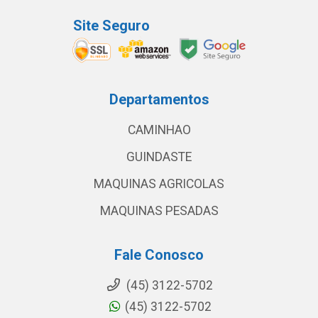
Site Seguro
Departamentos
CAMINHAO
GUINDASTE
MAQUINAS AGRICOLAS
MAQUINAS PESADAS
Fale Conosco
(45) 3122-5702
(45) 3122-5702