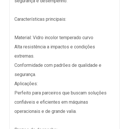
segurança e desempenho.
Características principais:
Material: Vidro incolor temperado curvo
Alta resistência a impactos e condições
extremas.
Conformidade com padrões de qualidade e
segurança.
Aplicações:
Perfeito para parceiros que buscam soluções
confiáveis e eficientes em máquinas
operacionais e de grande valia.