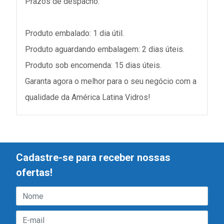
Prazos de despacho:
Produto embalado: 1 dia útil.
Produto aguardando embalagem: 2 dias úteis.
Produto sob encomenda: 15 dias úteis.
Garanta agora o melhor para o seu negócio com a
qualidade da América Latina Vidros!
Cadastre-se para receber nossas
ofertas!