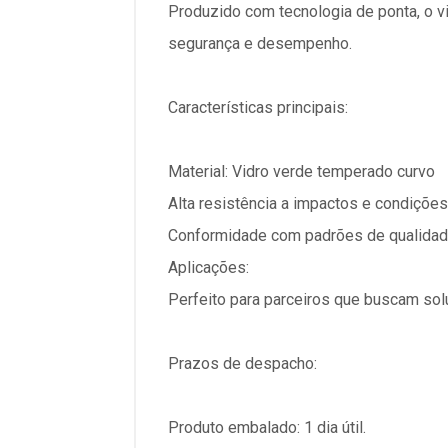
Produzido com tecnologia de ponta, o v
segurança e desempenho.
Características principais:
Material: Vidro verde temperado curvo
Alta resistência a impactos e condiçõe
Conformidade com padrões de qualidad
Aplicações:
Perfeito para parceiros que buscam sol
Prazos de despacho:
Produto embalado: 1 dia útil.