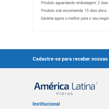
Produto aguardando embalagem: 2 dias 
Produto sob encomenda: 15 dias úteis.
Garanta agora o melhor para o seu negó
Cadastre-se para receber nossas 
Institucional