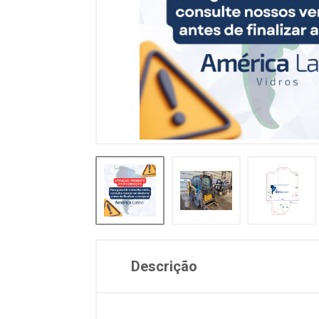
Descrição