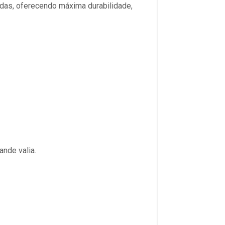
das, oferecendo máxima durabilidade,
nde valia.