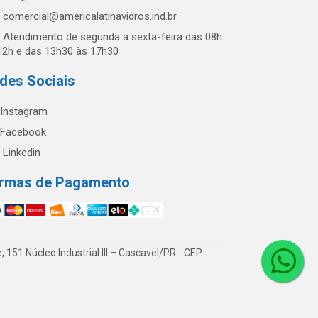
comercial@americalatinavidros.ind.br
Atendimento de segunda a sexta-feira das 08h
12h e das 13h30 às 17h30
des Sociais
Instagram
Facebook
Linkedin
rmas de Pagamento
51 Núcleo Industrial III – Cascavel/PR - CEP