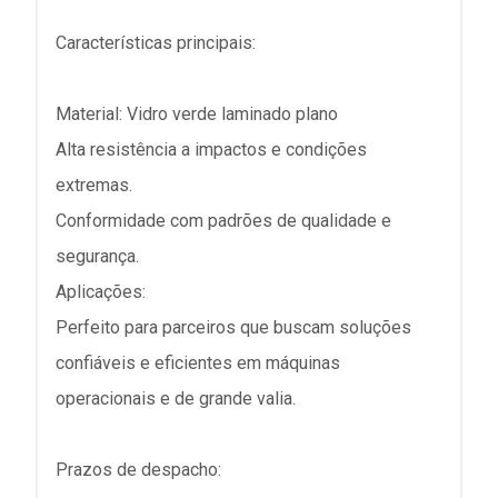
Características principais:
Material: Vidro verde laminado plano
Alta resistência a impactos e condições
extremas.
Conformidade com padrões de qualidade e
segurança.
Aplicações:
Perfeito para parceiros que buscam soluções
confiáveis e eficientes em máquinas
operacionais e de grande valia.
Prazos de despacho: