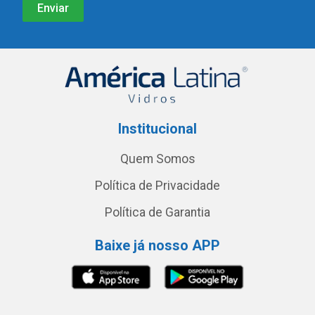
Institucional
Quem Somos
Política de Privacidade
Política de Garantia
Baixe já nosso APP