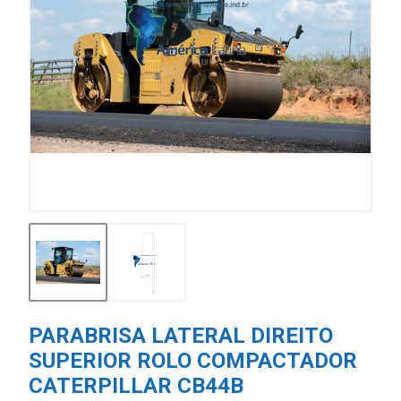
PARABRISA LATERAL DIREITO
SUPERIOR ROLO COMPACTADOR
CATERPILLAR CB44B