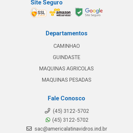
Site Seguro
Departamentos
CAMINHAO
GUINDASTE
MAQUINAS AGRICOLAS
MAQUINAS PESADAS
Fale Conosco
(45) 3122-5702
(45) 3122-5702
sac@americalatinavidros.ind.br