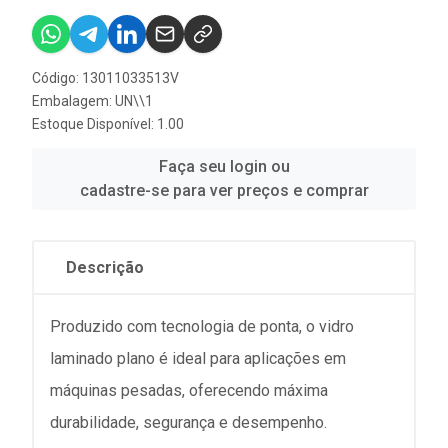
Código: 13011033513V
Embalagem: UN\\1
Estoque Disponível: 1.00
Faça seu login ou
cadastre-se para ver preços e comprar
Descrição
Produzido com tecnologia de ponta, o vidro
laminado plano é ideal para aplicações em
máquinas pesadas, oferecendo máxima
durabilidade, segurança e desempenho.