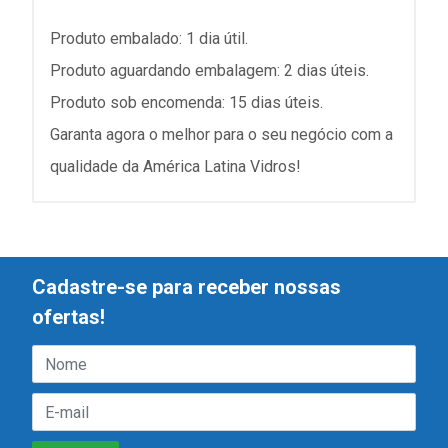
Produto embalado: 1 dia útil.
Produto aguardando embalagem: 2 dias úteis.
Produto sob encomenda: 15 dias úteis.
Garanta agora o melhor para o seu negócio com a
qualidade da América Latina Vidros!
Cadastre-se para receber nossas
ofertas!