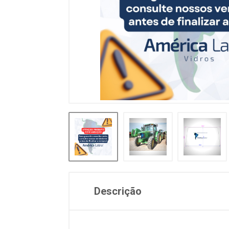
Descrição