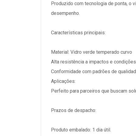
Produzido com tecnologia de ponta, o v
desempenho.
Características principais:
Material: Vidro verde temperado curvo
Alta resistência a impactos e condiçõe
Conformidade com padrões de qualidad
Aplicações:
Perfeito para parceiros que buscam sol
Prazos de despacho:
Produto embalado: 1 dia útil.