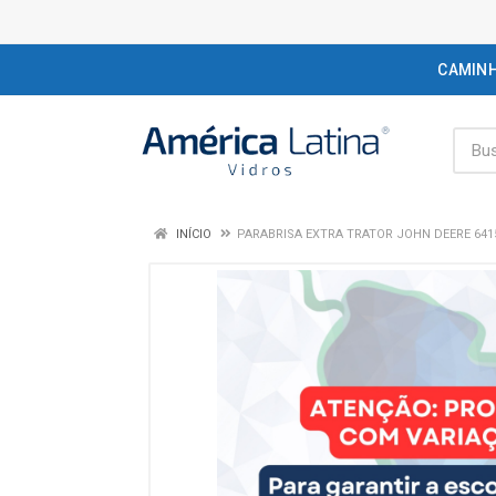
CAMIN
INÍCIO
PARABRISA EXTRA TRATOR JOHN DEERE 6415 / 6