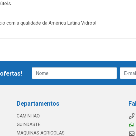
úteis.
cio com a qualidade da América Latina Vidros!
ofertas!
Departamentos
Fa
CAMINHAO
GUINDASTE
MAQUINAS AGRICOLAS