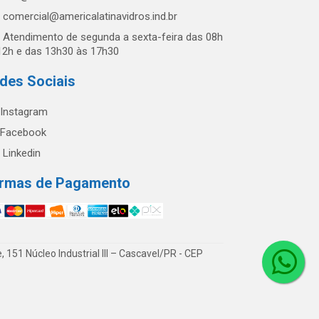
comercial@americalatinavidros.ind.br
Atendimento de segunda a sexta-feira das 08h
12h e das 13h30 às 17h30
des Sociais
Instagram
Facebook
Linkedin
rmas de Pagamento
51 Núcleo Industrial III – Cascavel/PR - CEP