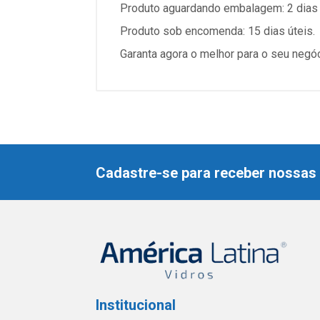
Produto aguardando embalagem: 2 dias 
Produto sob encomenda: 15 dias úteis.
Garanta agora o melhor para o seu negó
Cadastre-se para receber nossas 
Institucional