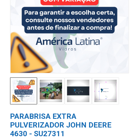
PARABRISA EXTRA
PULVERIZADOR JOHN DEERE
4630 - SU27311