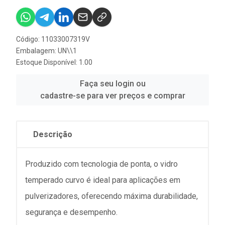
Código: 11033007319V
Embalagem: UN\\1
Estoque Disponível: 1.00
Faça seu login ou
cadastre-se para ver preços e comprar
Descrição
Produzido com tecnologia de ponta, o vidro
temperado curvo é ideal para aplicações em
pulverizadores, oferecendo máxima durabilidade,
segurança e desempenho.