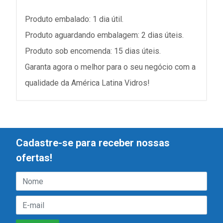
Produto embalado: 1 dia útil.
Produto aguardando embalagem: 2 dias úteis.
Produto sob encomenda: 15 dias úteis.
Garanta agora o melhor para o seu negócio com a
qualidade da América Latina Vidros!
Cadastre-se para receber nossas
ofertas!