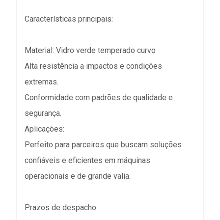
Características principais:
Material: Vidro verde temperado curvo
Alta resistência a impactos e condições
extremas.
Conformidade com padrões de qualidade e
segurança.
Aplicações:
Perfeito para parceiros que buscam soluções
confiáveis e eficientes em máquinas
operacionais e de grande valia.
Prazos de despacho: