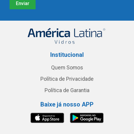
Institucional
Quem Somos
Política de Privacidade
Política de Garantia
Baixe já nosso APP