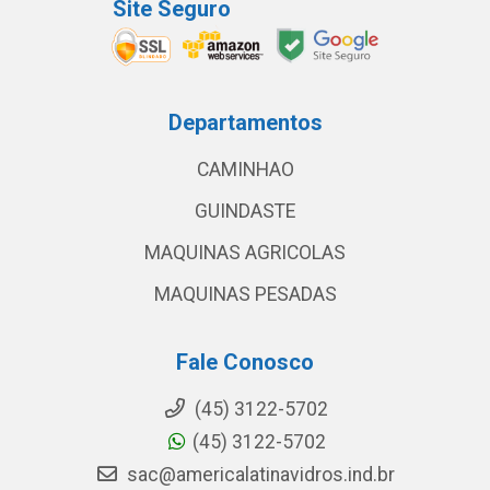
Site Seguro
Departamentos
CAMINHAO
GUINDASTE
MAQUINAS AGRICOLAS
MAQUINAS PESADAS
Fale Conosco
(45) 3122-5702
(45) 3122-5702
sac@americalatinavidros.ind.br