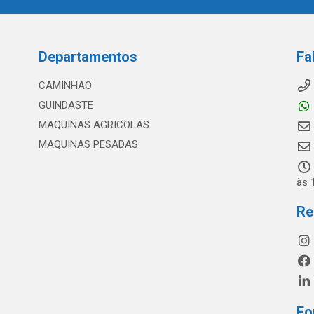
Departamentos
Fa
CAMINHAO
GUINDASTE
MAQUINAS AGRICOLAS
MAQUINAS PESADAS
às 
Re
Fo