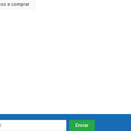
ços e comprar