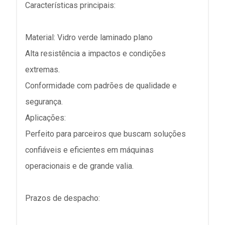
Características principais:
Material: Vidro verde laminado plano
Alta resistência a impactos e condições
extremas.
Conformidade com padrões de qualidade e
segurança.
Aplicações:
Perfeito para parceiros que buscam soluções
confiáveis e eficientes em máquinas
operacionais e de grande valia.
Prazos de despacho: