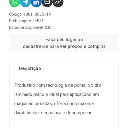
Código: 13011006511V
Embalagem: UN\\1
Estoque Disponível: 0.00
Faça seu login ou
cadastre-se para ver preços e comprar
Descrição
Produzido com tecnologia de ponta, o vidro
laminado plano é ideal para aplicações em
maquinas pesadas, oferecendo máxima
durabilidade, segurança e desempenho.