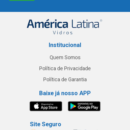
Institucional
Quem Somos
Política de Privacidade
Política de Garantia
Baixe já nosso APP
Site Seguro