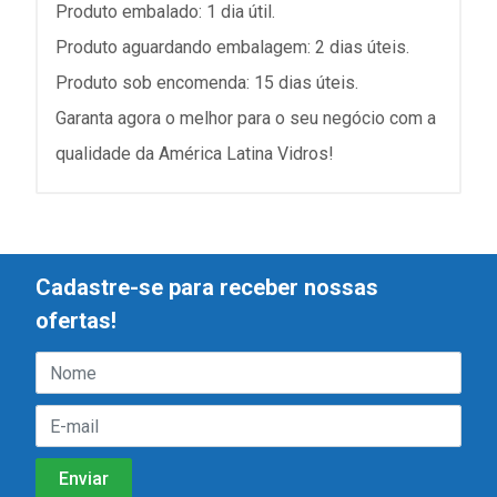
Produto embalado: 1 dia útil.
Produto aguardando embalagem: 2 dias úteis.
Produto sob encomenda: 15 dias úteis.
Garanta agora o melhor para o seu negócio com a
qualidade da América Latina Vidros!
Cadastre-se para receber nossas
ofertas!