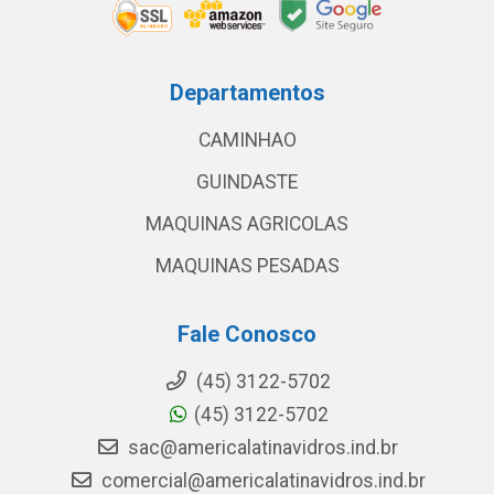
Departamentos
CAMINHAO
GUINDASTE
MAQUINAS AGRICOLAS
MAQUINAS PESADAS
Fale Conosco
(45) 3122-5702
(45) 3122-5702
sac@americalatinavidros.ind.br
comercial@americalatinavidros.ind.br