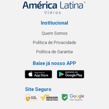
Institucional
Quem Somos
Política de Privacidade
Política de Garantia
Baixe já nosso APP
Site Seguro