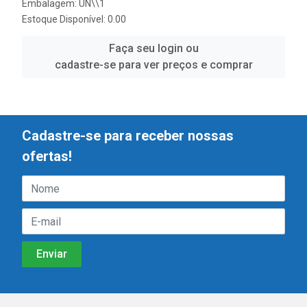
Embalagem: UN\\1
Estoque Disponível: 0.00
Faça seu login ou
cadastre-se para ver preços e comprar
Cadastre-se para receber nossas
ofertas!