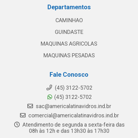
Departamentos
CAMINHAO
GUINDASTE
MAQUINAS AGRICOLAS
MAQUINAS PESADAS
Fale Conosco
(45) 3122-5702
(45) 3122-5702
sac@americalatinavidros.ind.br
comercial@americalatinavidros.ind.br
Atendimento de segunda a sexta-feira das
08h às 12h e das 13h30 às 17h30