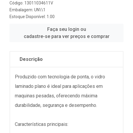
Código: 13011034611V
Embalagem: UN\\1
Estoque Disponível: 1.00
Faça seu login ou
cadastre-se para ver preços e comprar
Descrição
Produzido com tecnologia de ponta, o vidro
laminado plano é ideal para aplicações em
maquinas pesadas, oferecendo máxima
durabilidade, segurança e desempenho.
Características principais: