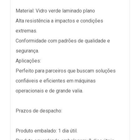
Material: Vidro verde laminado plano
Alta resistência a impactos e condições
extremas.
Conformidade com padrões de qualidade e
segurança.
Aplicações:
Perfeito para parceiros que buscam soluções
confiáveis e eficientes em máquinas
operacionais e de grande valia.
Prazos de despacho:
Produto embalado: 1 dia útil.