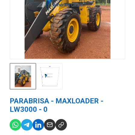
PARABRISA - MAXLOADER -
LW3000 - 0