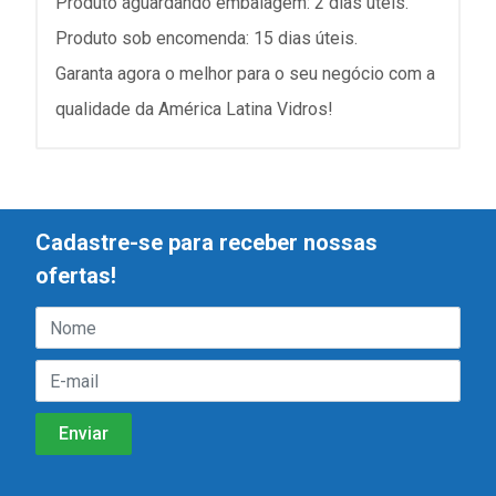
Produto aguardando embalagem: 2 dias úteis.
Produto sob encomenda: 15 dias úteis.
Garanta agora o melhor para o seu negócio com a
qualidade da América Latina Vidros!
Cadastre-se para receber nossas
ofertas!