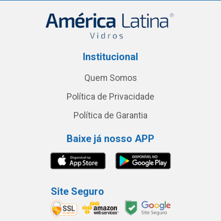
Institucional
Quem Somos
Política de Privacidade
Política de Garantia
Baixe já nosso APP
Site Seguro