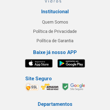
Institucional
Quem Somos
Política de Privacidade
Política de Garantia
Baixe já nosso APP
Site Seguro
Departamentos