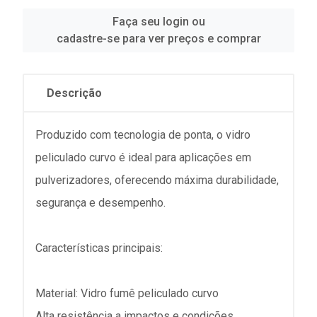
Faça seu login ou
cadastre-se para ver preços e comprar
Descrição
Produzido com tecnologia de ponta, o vidro
peliculado curvo é ideal para aplicações em
pulverizadores, oferecendo máxima durabilidade,
segurança e desempenho.
Características principais:
Material: Vidro fumê peliculado curvo
Alta resistência a impactos e condições