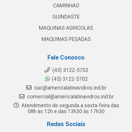
CAMINHAO
GUINDASTE
MAQUINAS AGRICOLAS
MAQUINAS PESADAS
Fale Conosco
(45) 3122-5702
(45) 3122-5702
sac@americalatinavidros.ind.br
comercial@americalatinavidros.ind.br
Atendimento de segunda a sexta-feira das
08h às 12h e das 13h30 às 17h30
Redes Sociais