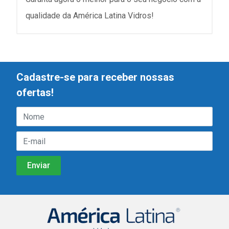
qualidade da América Latina Vidros!
Cadastre-se para receber nossas
ofertas!