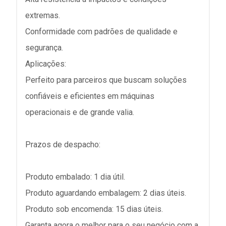
extremas.
Conformidade com padrões de qualidade e
segurança.
Aplicações:
Perfeito para parceiros que buscam soluções
confiáveis e eficientes em máquinas
operacionais e de grande valia.
Prazos de despacho:
Produto embalado: 1 dia útil.
Produto aguardando embalagem: 2 dias úteis.
Produto sob encomenda: 15 dias úteis.
Garanta agora o melhor para o seu negócio com a