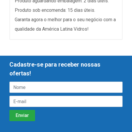
Produto aguardando embalagem: 2 dias úteis.
Produto sob encomenda: 15 dias úteis.
Garanta agora o melhor para o seu negócio com a
qualidade da América Latina Vidros!
Cadastre-se para receber nossas
ofertas!