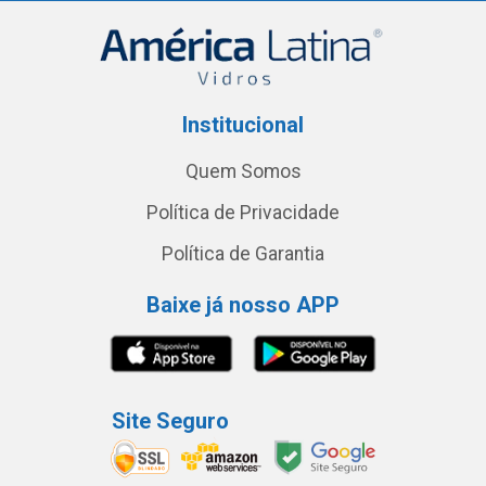
Institucional
Quem Somos
Política de Privacidade
Política de Garantia
Baixe já nosso APP
Site Seguro