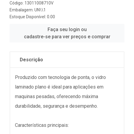
Código: 13011008710V
Embalagem: UN\\1
Estoque Disponível: 0.00
Faça seu login ou
cadastre-se para ver preços e comprar
Descrição
Produzido com tecnologia de ponta, o vidro
laminado plano é ideal para aplicações em
maquinas pesadas, oferecendo máxima
durabilidade, segurança e desempenho.
Características principais: