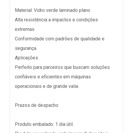
Material: Vidro verde laminado plano
Alta resistência a impactos e condições
extremas.
Conformidade com padrões de qualidade e
segurança.
Aplicações:
Perfeito para parceiros que buscam soluções
confiáveis e eficientes em máquinas
operacionais e de grande valia.
Prazos de despacho:
Produto embalado: 1 dia útil.