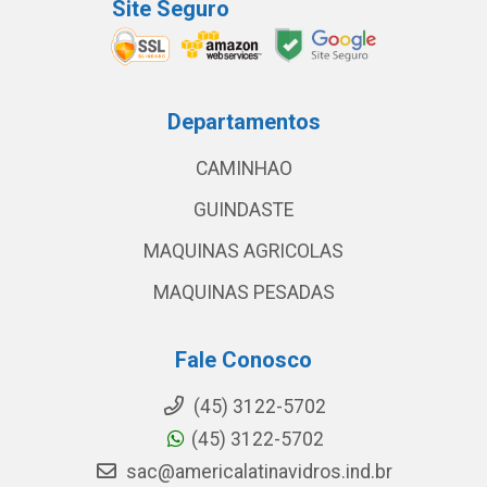
Site Seguro
Departamentos
CAMINHAO
GUINDASTE
MAQUINAS AGRICOLAS
MAQUINAS PESADAS
Fale Conosco
(45) 3122-5702
(45) 3122-5702
sac@americalatinavidros.ind.br