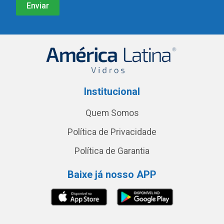
Institucional
Quem Somos
Política de Privacidade
Política de Garantia
Baixe já nosso APP