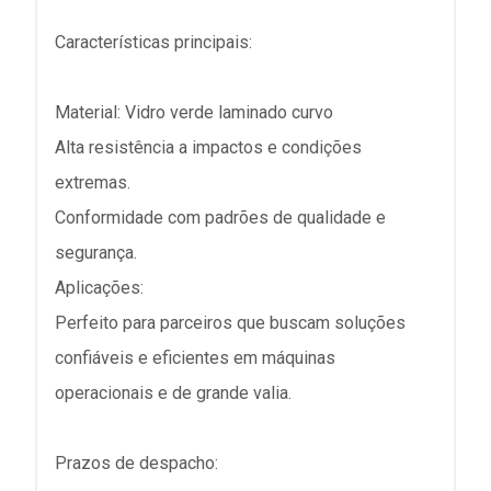
Características principais:
Material: Vidro verde laminado curvo
Alta resistência a impactos e condições
extremas.
Conformidade com padrões de qualidade e
segurança.
Aplicações:
Perfeito para parceiros que buscam soluções
confiáveis e eficientes em máquinas
operacionais e de grande valia.
Prazos de despacho: