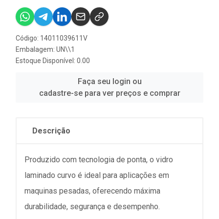
Código: 14011039611V
Embalagem: UN\\1
Estoque Disponível: 0.00
Faça seu login ou
cadastre-se para ver preços e comprar
Descrição
Produzido com tecnologia de ponta, o vidro
laminado curvo é ideal para aplicações em
maquinas pesadas, oferecendo máxima
durabilidade, segurança e desempenho.