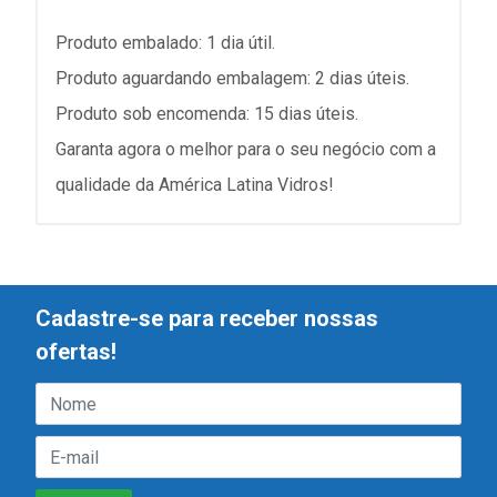
Produto embalado: 1 dia útil.
Produto aguardando embalagem: 2 dias úteis.
Produto sob encomenda: 15 dias úteis.
Garanta agora o melhor para o seu negócio com a
qualidade da América Latina Vidros!
Cadastre-se para receber nossas
ofertas!