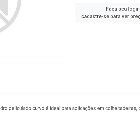
Faça seu login
cadastre-se para ver pre
dro peliculado curvo é ideal para aplicações em colheitadeiras,