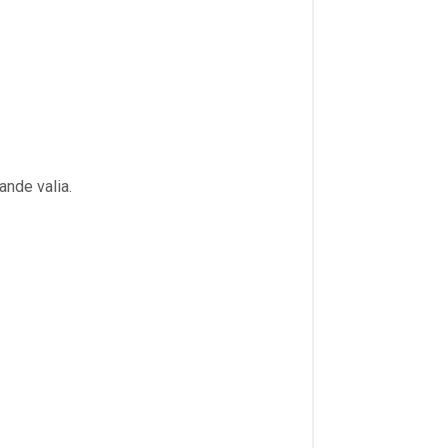
nde valia.