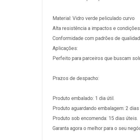
Material: Vidro verde peliculado curvo
Alta resistência a impactos e condiçõe
Conformidade com padrões de qualidad
Aplicações:
Perfeito para parceiros que buscam sol
Prazos de despacho:
Produto embalado: 1 dia útil.
Produto aguardando embalagem: 2 dias 
Produto sob encomenda: 15 dias úteis.
Garanta agora o melhor para o seu negó