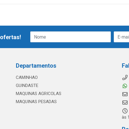
ofertas!
Departamentos
Fa
CAMINHAO
GUINDASTE
MAQUINAS AGRICOLAS
MAQUINAS PESADAS
às 