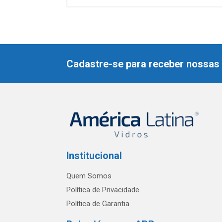
Cadastre-se para receber nossas 
Institucional
Quem Somos
Política de Privacidade
Política de Garantia