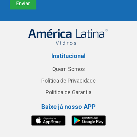
Institucional
Quem Somos
Política de Privacidade
Política de Garantia
Baixe já nosso APP