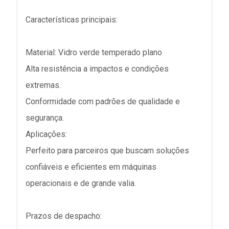
Características principais:
Material: Vidro verde temperado plano
Alta resistência a impactos e condições
extremas.
Conformidade com padrões de qualidade e
segurança.
Aplicações:
Perfeito para parceiros que buscam soluções
confiáveis e eficientes em máquinas
operacionais e de grande valia.
Prazos de despacho: