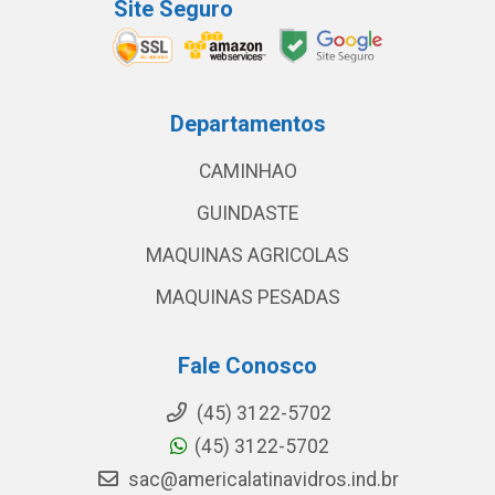
Site Seguro
Departamentos
CAMINHAO
GUINDASTE
MAQUINAS AGRICOLAS
MAQUINAS PESADAS
Fale Conosco
(45) 3122-5702
(45) 3122-5702
sac@americalatinavidros.ind.br