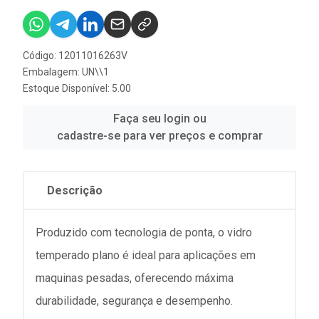
Código: 12011016263V
Embalagem: UN\\1
Estoque Disponível: 5.00
Faça seu login ou
cadastre-se para ver preços e comprar
Descrição
Produzido com tecnologia de ponta, o vidro
temperado plano é ideal para aplicações em
maquinas pesadas, oferecendo máxima
durabilidade, segurança e desempenho.