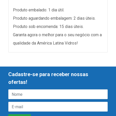
Produto embalado: 1 dia útil.
Produto aguardando embalagem: 2 dias úteis.
Produto sob encomenda: 15 dias úteis.
Garanta agora o melhor para o seu negócio com a
qualidade da América Latina Vidros!
Cadastre-se para receber nossas
ofertas!