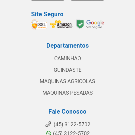
Site Seguro
Departamentos
CAMINHAO
GUINDASTE
MAQUINAS AGRICOLAS
MAQUINAS PESADAS
Fale Conosco
(45) 3122-5702
(45) 3122-5702