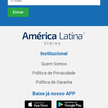
Institucional
Quem Somos
Política de Privacidade
Política de Garantia
Baixe já nosso APP