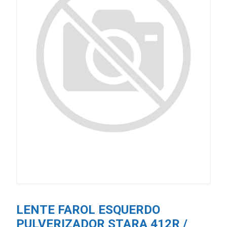
LENTE FAROL ESQUERDO
PULVERIZADOR STARA 412R /