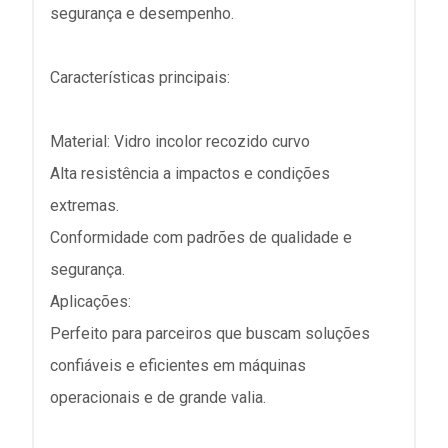
segurança e desempenho.
Características principais:
Material: Vidro incolor recozido curvo
Alta resistência a impactos e condições
extremas.
Conformidade com padrões de qualidade e
segurança.
Aplicações:
Perfeito para parceiros que buscam soluções
confiáveis e eficientes em máquinas
operacionais e de grande valia.