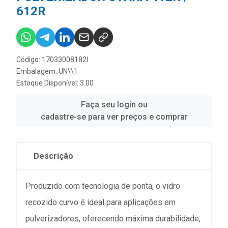
612R
Código: 17033008182I
Embalagem: UN\\1
Estoque Disponível: 3.00
Faça seu login ou
cadastre-se para ver preços e comprar
Descrição
Produzido com tecnologia de ponta, o vidro
recozido curvo é ideal para aplicações em
pulverizadores, oferecendo máxima durabilidade,