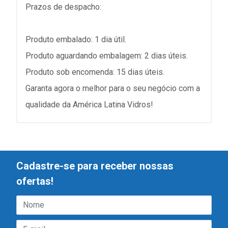
Prazos de despacho:
Produto embalado: 1 dia útil.
Produto aguardando embalagem: 2 dias úteis.
Produto sob encomenda: 15 dias úteis.
Garanta agora o melhor para o seu negócio com a
qualidade da América Latina Vidros!
Cadastre-se para receber nossas
ofertas!