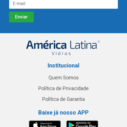
Institucional
Quem Somos
Política de Privacidade
Política de Garantia
Baixe já nosso APP