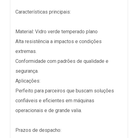
Características principais:
Material: Vidro verde temperado plano
Alta resistência a impactos e condições
extremas.
Conformidade com padrões de qualidade e
segurança.
Aplicações:
Perfeito para parceiros que buscam soluções
confiáveis e eficientes em máquinas
operacionais e de grande valia.
Prazos de despacho: