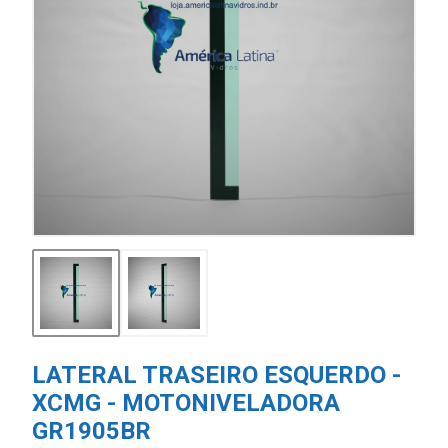
LATERAL TRASEIRO ESQUERDO -
XCMG - MOTONIVELADORA
GR1905BR