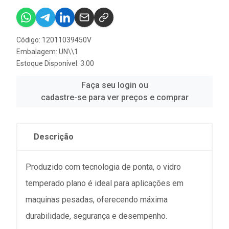
Código: 12011039450V
Embalagem: UN\\1
Estoque Disponível: 3.00
Faça seu login ou
cadastre-se para ver preços e comprar
Descrição
Produzido com tecnologia de ponta, o vidro
temperado plano é ideal para aplicações em
maquinas pesadas, oferecendo máxima
durabilidade, segurança e desempenho.