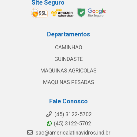
Site Seguro
Departamentos
CAMINHAO
GUINDASTE
MAQUINAS AGRICOLAS
MAQUINAS PESADAS
Fale Conosco
(45) 3122-5702
(45) 3122-5702
sac@americalatinavidros.ind.br