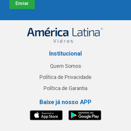
Institucional
Quem Somos
Política de Privacidade
Política de Garantia
Baixe já nosso APP