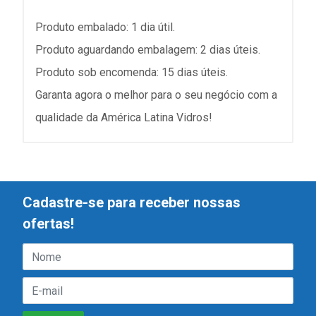
Produto embalado: 1 dia útil.
Produto aguardando embalagem: 2 dias úteis.
Produto sob encomenda: 15 dias úteis.
Garanta agora o melhor para o seu negócio com a
qualidade da América Latina Vidros!
Cadastre-se para receber nossas
ofertas!