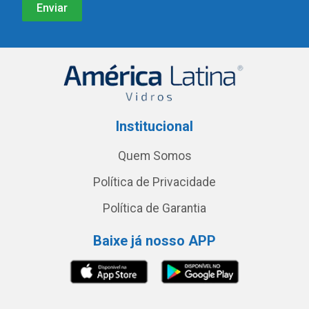
Institucional
Quem Somos
Política de Privacidade
Política de Garantia
Baixe já nosso APP