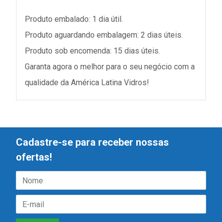
Produto embalado: 1 dia útil.
Produto aguardando embalagem: 2 dias úteis.
Produto sob encomenda: 15 dias úteis.
Garanta agora o melhor para o seu negócio com a
qualidade da América Latina Vidros!
Cadastre-se para receber nossas
ofertas!