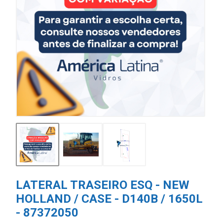
LATERAL TRASEIRO ESQ - NEW
HOLLAND / CASE - D140B / 1650L
- 87372050