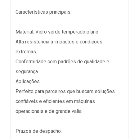
Características principais:
Material: Vidro verde temperado plano
Alta resistência a impactos e condições
extremas.
Conformidade com padrões de qualidade e
segurança.
Aplicações:
Perfeito para parceiros que buscam soluções
confiáveis e eficientes em máquinas
operacionais e de grande valia.
Prazos de despacho: