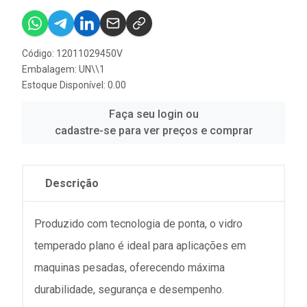
Código: 12011029450V
Embalagem: UN\\1
Estoque Disponível: 0.00
Faça seu login ou
cadastre-se para ver preços e comprar
Descrição
Produzido com tecnologia de ponta, o vidro
temperado plano é ideal para aplicações em
maquinas pesadas, oferecendo máxima
durabilidade, segurança e desempenho.