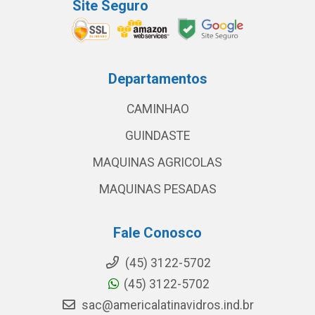
Site Seguro
Departamentos
CAMINHAO
GUINDASTE
MAQUINAS AGRICOLAS
MAQUINAS PESADAS
Fale Conosco
(45) 3122-5702
(45) 3122-5702
sac@americalatinavidros.ind.br