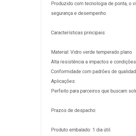
Produzido com tecnologia de ponta, o v
segurança e desempenho.
Características principais:
Material: Vidro verde temperado plano
Alta resistência a impactos e condiçõe
Conformidade com padrões de qualidad
Aplicações:
Perfeito para parceiros que buscam sol
Prazos de despacho:
Produto embalado: 1 dia útil.