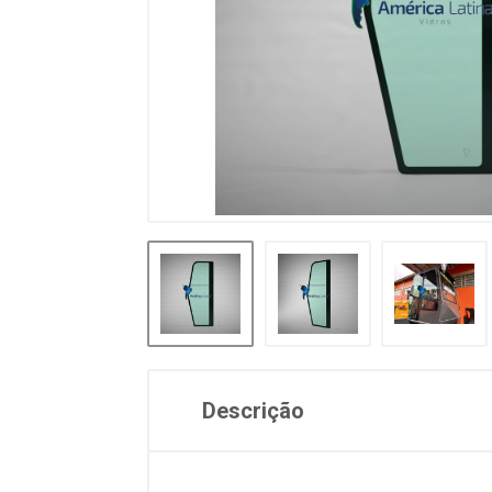
Descrição