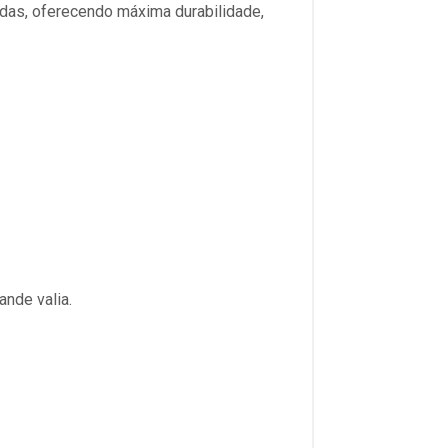
das, oferecendo máxima durabilidade,
nde valia.