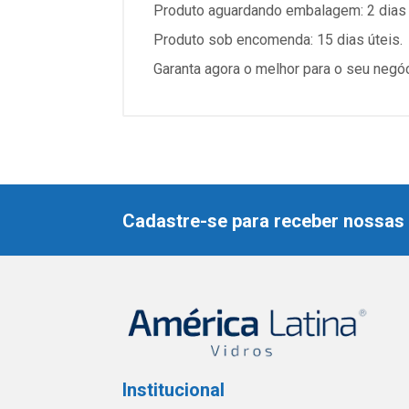
Produto aguardando embalagem: 2 dias 
Produto sob encomenda: 15 dias úteis.
Garanta agora o melhor para o seu negó
Cadastre-se para receber nossas 
Institucional