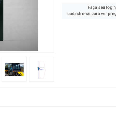
Faça seu login
cadastre-se para ver pre