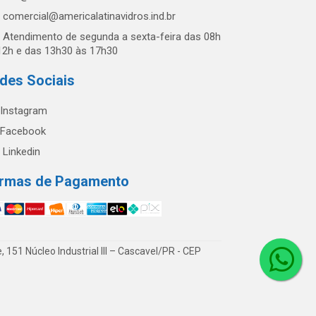
comercial@americalatinavidros.ind.br
Atendimento de segunda a sexta-feira das 08h
12h e das 13h30 às 17h30
des Sociais
Instagram
Facebook
Linkedin
rmas de Pagamento
51 Núcleo Industrial III – Cascavel/PR - CEP