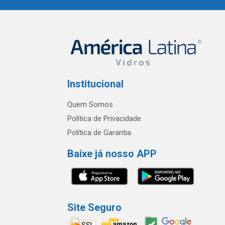
Institucional
Quem Somos
Política de Privacidade
Política de Garantia
Baixe já nosso APP
Site Seguro