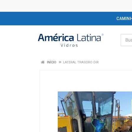
CAMIN
INÍCIO
LATERAL TRASEIRO DIR