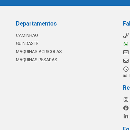
Departamentos
Fa
CAMINHAO
GUINDASTE
MAQUINAS AGRICOLAS
MAQUINAS PESADAS
às 
Re
Fo