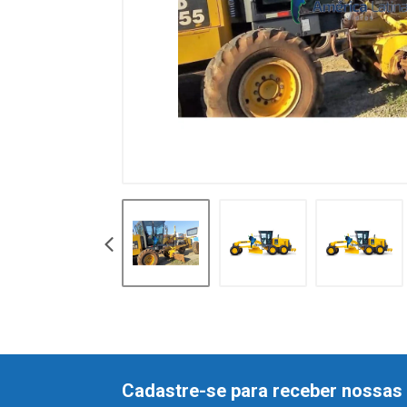
Cadastre-se para receber nossas 