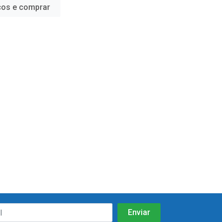
ços e comprar