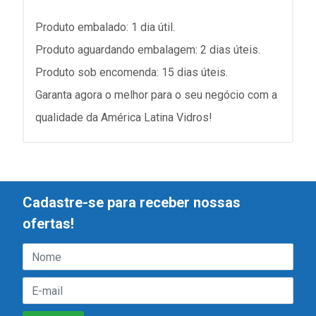
Produto embalado: 1 dia útil.
Produto aguardando embalagem: 2 dias úteis.
Produto sob encomenda: 15 dias úteis.
Garanta agora o melhor para o seu negócio com a
qualidade da América Latina Vidros!
Cadastre-se para receber nossas
ofertas!