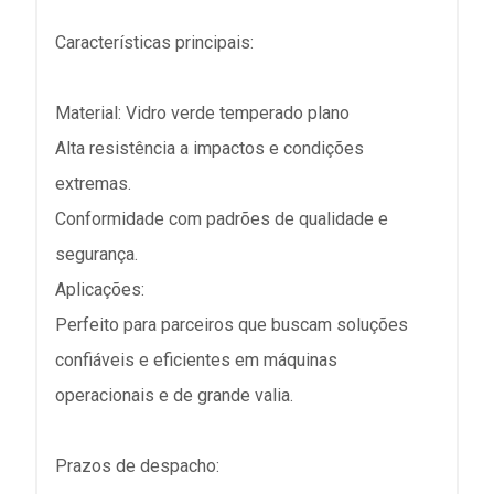
Características principais:
Material: Vidro verde temperado plano
Alta resistência a impactos e condições
extremas.
Conformidade com padrões de qualidade e
segurança.
Aplicações:
Perfeito para parceiros que buscam soluções
confiáveis e eficientes em máquinas
operacionais e de grande valia.
Prazos de despacho: