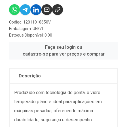
Código: 12011018650V
Embalagem: UN\\1
Estoque Disponível: 0.00
Faça seu login ou
cadastre-se para ver preços e comprar
Descrição
Produzido com tecnologia de ponta, o vidro
temperado plano é ideal para aplicações em
máquinas pesadas, oferecendo máxima
durabilidade, segurança e desempenho.