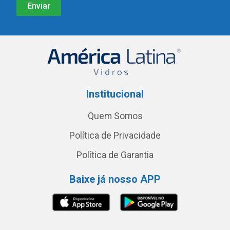
Institucional
Quem Somos
Política de Privacidade
Política de Garantia
Baixe já nosso APP