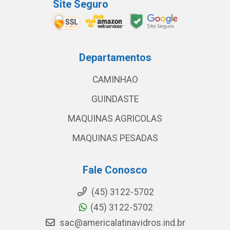
Site Seguro
Departamentos
CAMINHAO
GUINDASTE
MAQUINAS AGRICOLAS
MAQUINAS PESADAS
Fale Conosco
(45) 3122-5702
(45) 3122-5702
sac@americalatinavidros.ind.br