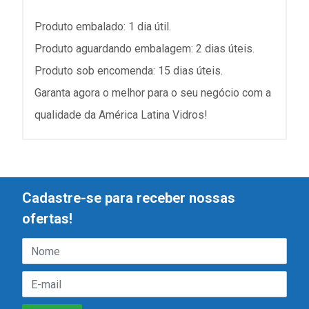
Produto embalado: 1 dia útil.
Produto aguardando embalagem: 2 dias úteis.
Produto sob encomenda: 15 dias úteis.
Garanta agora o melhor para o seu negócio com a
qualidade da América Latina Vidros!
Cadastre-se para receber nossas
ofertas!