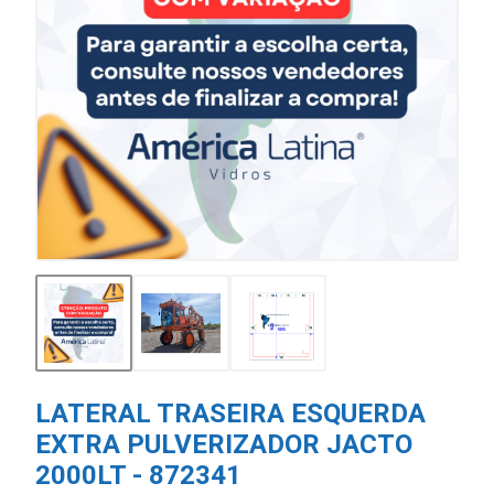
LATERAL TRASEIRA ESQUERDA
EXTRA PULVERIZADOR JACTO
2000LT - 872341