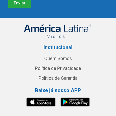
Institucional
Quem Somos
Política de Privacidade
Política de Garantia
Baixe já nosso APP