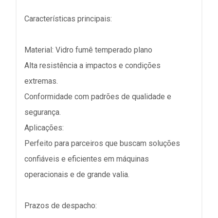
Características principais:
Material: Vidro fumê temperado plano
Alta resistência a impactos e condições
extremas.
Conformidade com padrões de qualidade e
segurança.
Aplicações:
Perfeito para parceiros que buscam soluções
confiáveis e eficientes em máquinas
operacionais e de grande valia.
Prazos de despacho: