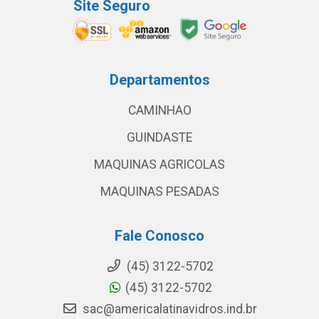
Site Seguro
Departamentos
CAMINHAO
GUINDASTE
MAQUINAS AGRICOLAS
MAQUINAS PESADAS
Fale Conosco
(45) 3122-5702
(45) 3122-5702
sac@americalatinavidros.ind.br