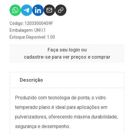
Código: 12033000459F
Embalagem: UN\\1
Estoque Disponível: 1.00
Faça seu login ou
cadastre-se para ver preços e comprar
Descrição
Produzido com tecnologia de ponta, o vidro
temperado plano é ideal para aplicações em
pulverizadores, oferecendo máxima durabilidade,
segurança e desempenho.