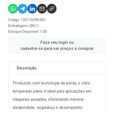
Código: 12011039630V
Embalagem: UN\\1
Estoque Disponível: 1.00
Faça seu login ou
cadastre-se para ver preços e comprar
Descrição
Produzido com tecnologia de ponta, o vidro
temperado plano é ideal para aplicações em
máquinas pesadas, oferecendo máxima
durabilidade, segurança e desempenho.