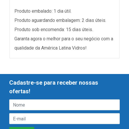
Produto embalado: 1 dia útil.
Produto aguardando embalagem: 2 dias úteis.
Produto sob encomenda: 15 dias úteis.
Garanta agora o melhor para o seu negócio com a
qualidade da América Latina Vidros!
Cadastre-se para receber nossas
ofertas!