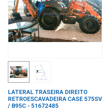
LATERAL TRASEIRA DIREITO
RETROESCAVADEIRA CASE 575SV
/ B95C - 51672485