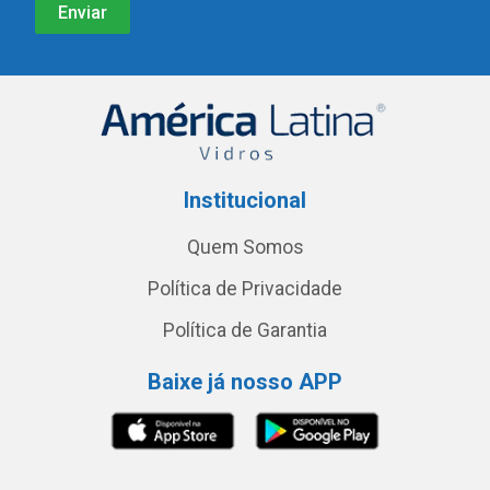
Institucional
Quem Somos
Política de Privacidade
Política de Garantia
Baixe já nosso APP