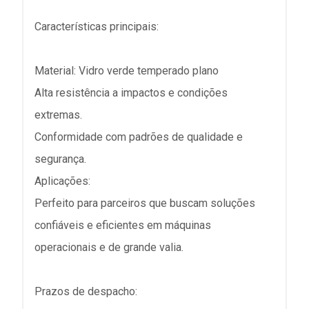
Características principais:
Material: Vidro verde temperado plano
Alta resistência a impactos e condições
extremas.
Conformidade com padrões de qualidade e
segurança.
Aplicações:
Perfeito para parceiros que buscam soluções
confiáveis e eficientes em máquinas
operacionais e de grande valia.
Prazos de despacho: