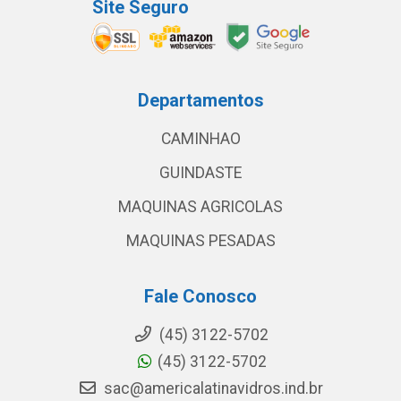
Site Seguro
Departamentos
CAMINHAO
GUINDASTE
MAQUINAS AGRICOLAS
MAQUINAS PESADAS
Fale Conosco
(45) 3122-5702
(45) 3122-5702
sac@americalatinavidros.ind.br