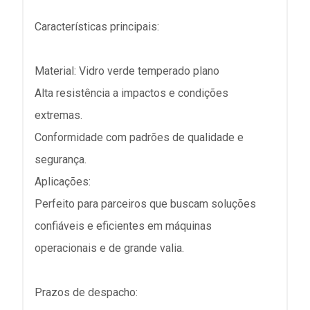
Características principais:
Material: Vidro verde temperado plano
Alta resistência a impactos e condições
extremas.
Conformidade com padrões de qualidade e
segurança.
Aplicações:
Perfeito para parceiros que buscam soluções
confiáveis e eficientes em máquinas
operacionais e de grande valia.
Prazos de despacho: