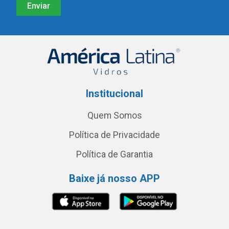
Institucional
Quem Somos
Política de Privacidade
Política de Garantia
Baixe já nosso APP