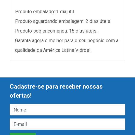
Produto embalado: 1 dia útil.
Produto aguardando embalagem: 2 dias úteis.
Produto sob encomenda: 15 dias úteis.
Garanta agora o melhor para o seu negócio com a
qualidade da América Latina Vidros!
Cadastre-se para receber nossas
ofertas!