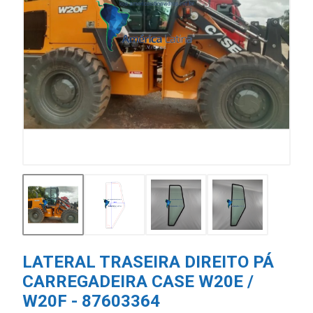
LATERAL TRASEIRA DIREITO PÁ
CARREGADEIRA CASE W20E /
W20F - 87603364