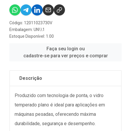
Código: 12011023730V
Embalagem: UN\\1
Estoque Disponível: 1.00
Faça seu login ou
cadastre-se para ver preços e comprar
Descrição
Produzido com tecnologia de ponta, o vidro
temperado plano é ideal para aplicações em
máquinas pesadas, oferecendo máxima
durabilidade, segurança e desempenho.