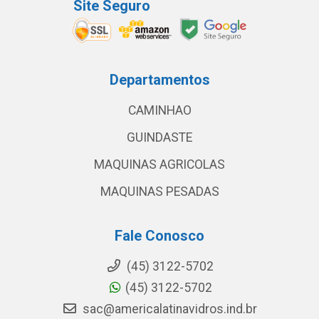
Site Seguro
Departamentos
CAMINHAO
GUINDASTE
MAQUINAS AGRICOLAS
MAQUINAS PESADAS
Fale Conosco
(45) 3122-5702
(45) 3122-5702
sac@americalatinavidros.ind.br