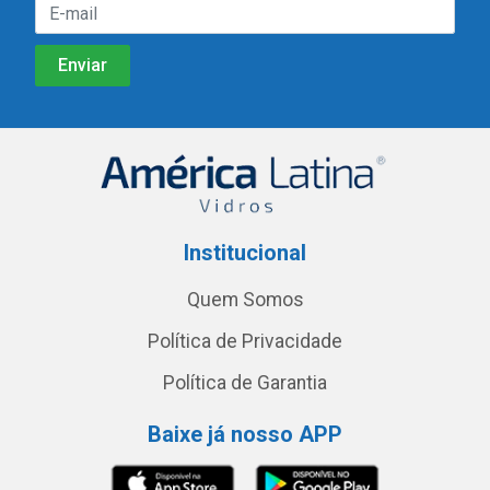
Institucional
Quem Somos
Política de Privacidade
Política de Garantia
Baixe já nosso APP