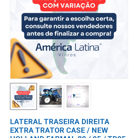
LATERAL TRASEIRA DIREITA
EXTRA TRATOR CASE / NEW