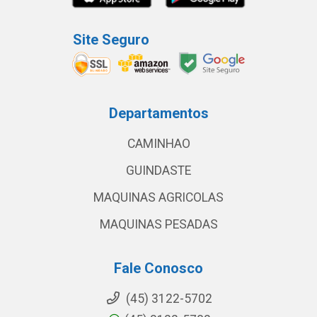
Site Seguro
Departamentos
CAMINHAO
GUINDASTE
MAQUINAS AGRICOLAS
MAQUINAS PESADAS
Fale Conosco
(45) 3122-5702