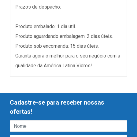
Prazos de despacho:
Produto embalado: 1 dia útil.
Produto aguardando embalagem: 2 dias úteis.
Produto sob encomenda: 15 dias úteis.
Garanta agora o melhor para o seu negócio com a
qualidade da América Latina Vidros!
Cadastre-se para receber nossas
ofertas!