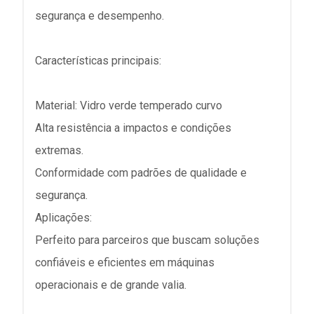
segurança e desempenho.
Características principais:
Material: Vidro verde temperado curvo
Alta resistência a impactos e condições
extremas.
Conformidade com padrões de qualidade e
segurança.
Aplicações:
Perfeito para parceiros que buscam soluções
confiáveis e eficientes em máquinas
operacionais e de grande valia.