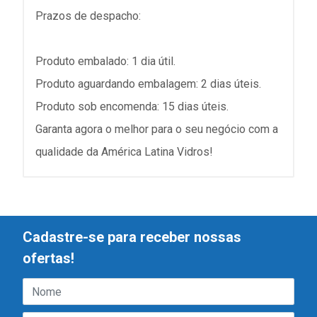
Prazos de despacho:
Produto embalado: 1 dia útil.
Produto aguardando embalagem: 2 dias úteis.
Produto sob encomenda: 15 dias úteis.
Garanta agora o melhor para o seu negócio com a
qualidade da América Latina Vidros!
Cadastre-se para receber nossas
ofertas!