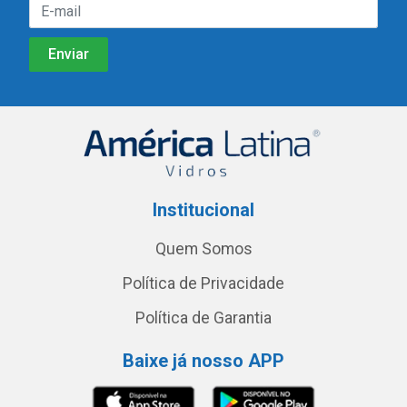
Institucional
Quem Somos
Política de Privacidade
Política de Garantia
Baixe já nosso APP