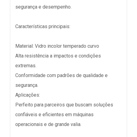
segurança e desempenho.
Características principais:
Material: Vidro incolor temperado curvo
Alta resistência a impactos e condições
extremas.
Conformidade com padrões de qualidade e
segurança.
Aplicações:
Perfeito para parceiros que buscam soluções
confiáveis e eficientes em máquinas
operacionais e de grande valia.