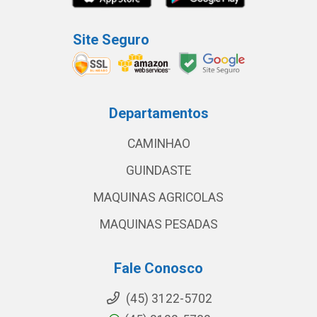
Site Seguro
Departamentos
CAMINHAO
GUINDASTE
MAQUINAS AGRICOLAS
MAQUINAS PESADAS
Fale Conosco
(45) 3122-5702