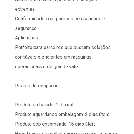
extremas.
Conformidade com padrões de qualidade e
segurança.
Aplicações:
Perfeito para parceiros que buscam soluções
confiáveis e eficientes em máquinas
operacionais e de grande valia.
Prazos de despacho:
Produto embalado: 1 dia útil.
Produto aguardando embalagem: 2 dias úteis.
Produto sob encomenda: 15 dias úteis.
Garanta agora o melhor para o seu negócio com a