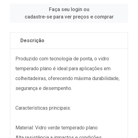
Faça seu login ou
cadastre-se para ver preços e comprar
Descrição
Produzido com tecnologia de ponta, o vidro
temperado plano é ideal para aplicações em
colheitadeiras, oferecendo máxima durabilidade,
segurança e desempenho.
Características principais:
Material: Vidro verde temperado plano
Alta resistência a impactos e condições