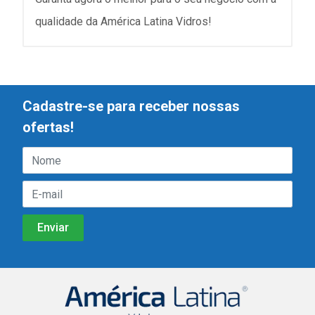
qualidade da América Latina Vidros!
Cadastre-se para receber nossas
ofertas!