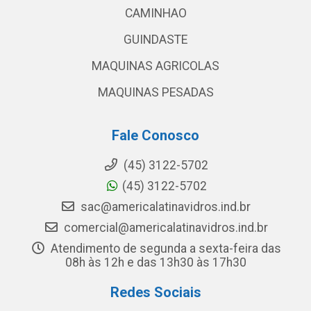
CAMINHAO
GUINDASTE
MAQUINAS AGRICOLAS
MAQUINAS PESADAS
Fale Conosco
(45) 3122-5702
(45) 3122-5702
sac@americalatinavidros.ind.br
comercial@americalatinavidros.ind.br
Atendimento de segunda a sexta-feira das
08h às 12h e das 13h30 às 17h30
Redes Sociais