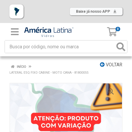
Baixe já nosso APP
0
VOLTAR
INÍCIO
LATERAL ESQ FIXO CABINE - MOTO CANA - 81800055