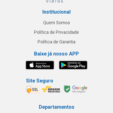
Institucional
Quem Somos
Política de Privacidade
Política de Garantia
Baixe já nosso APP
Site Seguro
Departamentos