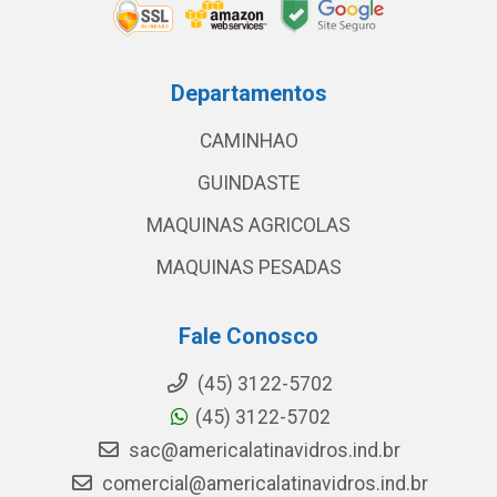
Departamentos
CAMINHAO
GUINDASTE
MAQUINAS AGRICOLAS
MAQUINAS PESADAS
Fale Conosco
(45) 3122-5702
(45) 3122-5702
sac@americalatinavidros.ind.br
comercial@americalatinavidros.ind.br