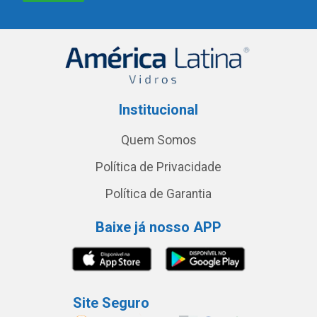
Institucional
Quem Somos
Política de Privacidade
Política de Garantia
Baixe já nosso APP
Site Seguro