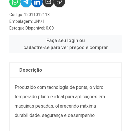
Código: 12011012113I
Embalagem: UN\\1
Estoque Disponível: 0.00
Faça seu login ou
cadastre-se para ver preços e comprar
Descrição
Produzido com tecnologia de ponta, o vidro
temperado plano é ideal para aplicações em
maquinas pesadas, oferecendo máxima
durabilidade, segurança e desempenho.