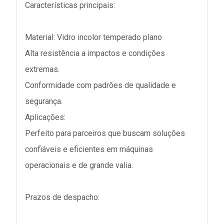
Características principais:
Material: Vidro incolor temperado plano
Alta resistência a impactos e condições
extremas.
Conformidade com padrões de qualidade e
segurança.
Aplicações:
Perfeito para parceiros que buscam soluções
confiáveis e eficientes em máquinas
operacionais e de grande valia.
Prazos de despacho: