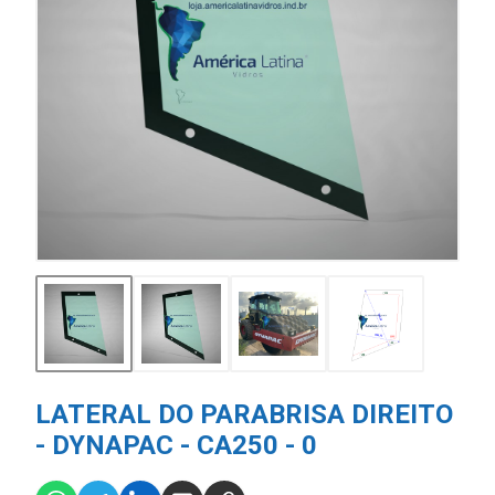
LATERAL DO PARABRISA DIREITO
- DYNAPAC - CA250 - 0