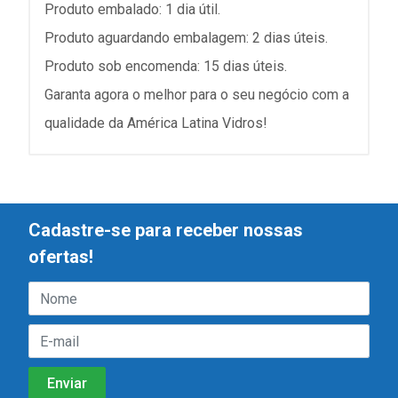
Produto embalado: 1 dia útil.
Produto aguardando embalagem: 2 dias úteis.
Produto sob encomenda: 15 dias úteis.
Garanta agora o melhor para o seu negócio com a
qualidade da América Latina Vidros!
Cadastre-se para receber nossas
ofertas!