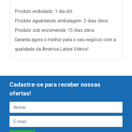
Produto embalado: 1 dia útil.
Produto aguardando embalagem: 2 dias úteis.
Produto sob encomenda: 15 dias úteis.
Garanta agora o melhor para o seu negócio com a
qualidade da América Latina Vidros!
Cadastre-se para receber nossas
ofertas!