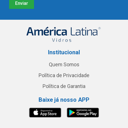
Institucional
Quem Somos
Política de Privacidade
Política de Garantia
Baixe já nosso APP