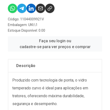
Código: 11044009921V
Embalagem: UN\\1
Estoque Disponível: 0.00
Faça seu login ou
cadastre-se para ver preços e comprar
Descrição
Produzido com tecnologia de ponta, o vidro
temperado curvo é ideal para aplicações em
tratores, oferecendo máxima durabilidade,
segurança e desempenho.