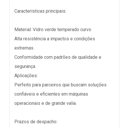
Características principais:
Material: Vidro verde temperado curvo
Alta resistência a impactos e condições
extremas.
Conformidade com padrões de qualidade e
segurança.
Aplicações:
Perfeito para parceiros que buscam soluções
confiáveis e eficientes em máquinas
operacionais e de grande valia.
Prazos de despacho: