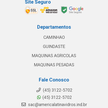
Site Seguro
Departamentos
CAMINHAO
GUINDASTE
MAQUINAS AGRICOLAS
MAQUINAS PESADAS
Fale Conosco
(45) 3122-5702
(45) 3122-5702
sac@americalatinavidros.ind.br