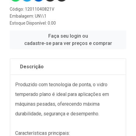
Código: 12011040821V
Embalagem: UN\\1
Estoque Disponível: 0.00
Faça seu login ou
cadastre-se para ver preços e comprar
Descrição
Produzido com tecnologia de ponta, o vidro
temperado plano é ideal para aplicações em
máquinas pesadas, oferecendo máxima
durabilidade, segurança e desempenho.
Características principais: