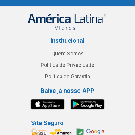
Institucional
Quem Somos
Política de Privacidade
Política de Garantia
Baixe já nosso APP
Site Seguro