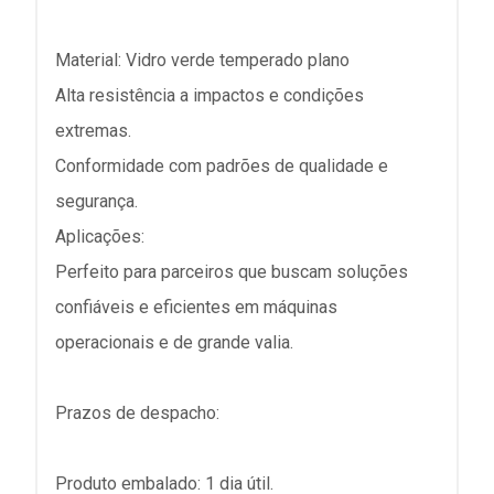
Material: Vidro verde temperado plano
Alta resistência a impactos e condições
extremas.
Conformidade com padrões de qualidade e
segurança.
Aplicações:
Perfeito para parceiros que buscam soluções
confiáveis e eficientes em máquinas
operacionais e de grande valia.
Prazos de despacho:
Produto embalado: 1 dia útil.