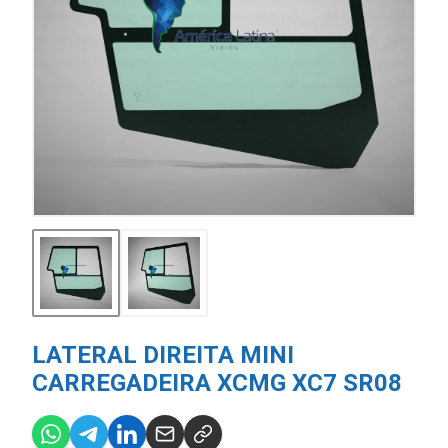
LATERAL DIREITA MINI
CARREGADEIRA XCMG XC7 SR08