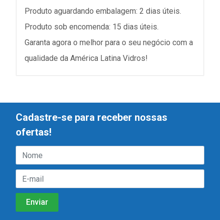
Produto aguardando embalagem: 2 dias úteis.
Produto sob encomenda: 15 dias úteis.
Garanta agora o melhor para o seu negócio com a
qualidade da América Latina Vidros!
Cadastre-se para receber nossas
ofertas!