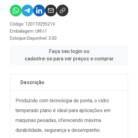
Código: 12011029521V
Embalagem: UN\\1
Estoque Disponível: 3.00
Faça seu login ou
cadastre-se para ver preços e comprar
Descrição
Produzido com tecnologia de ponta, o vidro
temperado plano é ideal para aplicações em
máquinas pesadas, oferecendo máxima
durabilidade, segurança e desempenho.