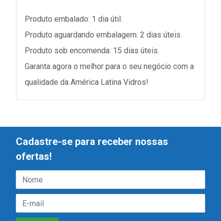
Produto embalado: 1 dia útil.
Produto aguardando embalagem: 2 dias úteis.
Produto sob encomenda: 15 dias úteis.
Garanta agora o melhor para o seu negócio com a
qualidade da América Latina Vidros!
Cadastre-se para receber nossas
ofertas!