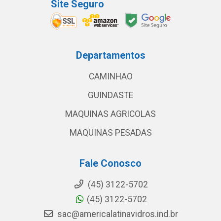
Site Seguro
Departamentos
CAMINHAO
GUINDASTE
MAQUINAS AGRICOLAS
MAQUINAS PESADAS
Fale Conosco
(45) 3122-5702
(45) 3122-5702
sac@americalatinavidros.ind.br