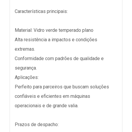
Características principais:
Material: Vidro verde temperado plano
Alta resistência a impactos e condições
extremas.
Conformidade com padrões de qualidade e
segurança.
Aplicações:
Perfeito para parceiros que buscam soluções
confiáveis e eficientes em máquinas
operacionais e de grande valia.
Prazos de despacho: