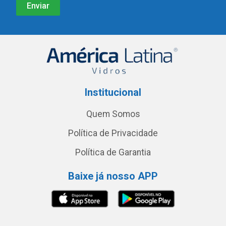
Institucional
Quem Somos
Política de Privacidade
Política de Garantia
Baixe já nosso APP