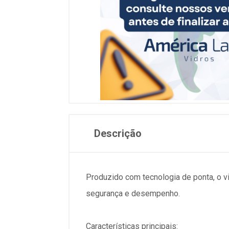
Descrição
Produzido com tecnologia de ponta, o v
segurança e desempenho.
Características principais: