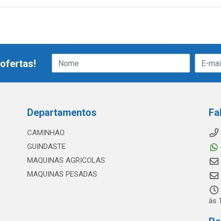
ofertas!
Departamentos
Fa
CAMINHAO
GUINDASTE
MAQUINAS AGRICOLAS
MAQUINAS PESADAS
às 