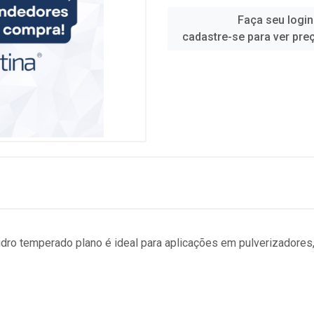
Faça seu login
cadastre-se para ver pre
idro temperado plano é ideal para aplicações em pulverizadores