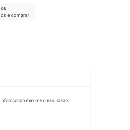
 ou
ços e comprar
, oferecendo máxima durabilidade,