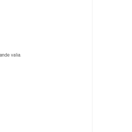
nde valia.