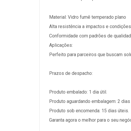
Material: Vidro fumê temperado plano
Alta resistência a impactos e condiçõe
Conformidade com padrões de qualidad
Aplicações:
Perfeito para parceiros que buscam sol
Prazos de despacho:
Produto embalado: 1 dia útil.
Produto aguardando embalagem: 2 dias 
Produto sob encomenda: 15 dias úteis.
Garanta agora o melhor para o seu negó